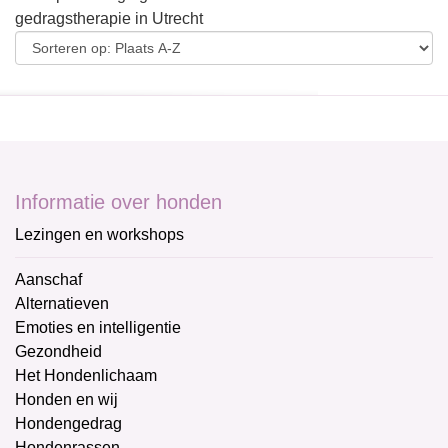
gedragstherapie in Utrecht
Informatie over honden
Lezingen en workshops
Aanschaf
Alternatieven
Emoties en intelligentie
Gezondheid
Het Hondenlichaam
Honden en wij
Hondengedrag
Hondenrassen