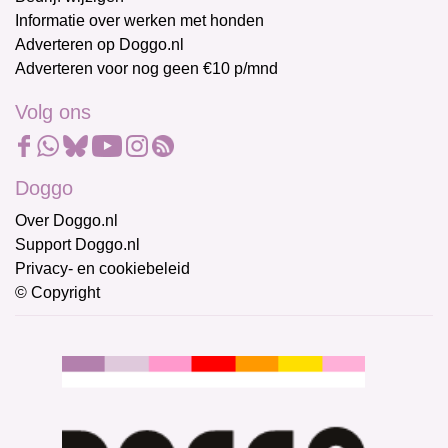
Informatie over werken met honden
Adverteren op Doggo.nl
Adverteren voor nog geen €10 p/mnd
Volg ons
Doggo
Over Doggo.nl
Support Doggo.nl
Privacy- en cookiebeleid
© Copyright