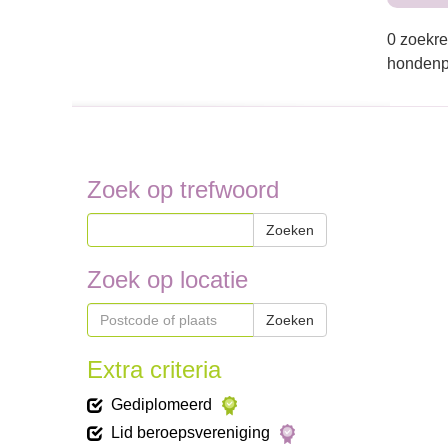
0 zoekre
hondenpe
Zoek op trefwoord
Zoeken
Zoek op locatie
Zoeken
Extra criteria
Gediplomeerd
Lid beroepsvereniging