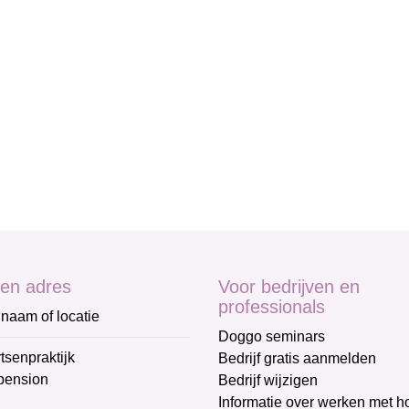
en adres
Voor bedrijven en
professionals
naam of locatie
Doggo seminars
tsenpraktijk
Bedrijf gratis aanmelden
pension
Bedrijf wijzigen
Informatie over werken met 