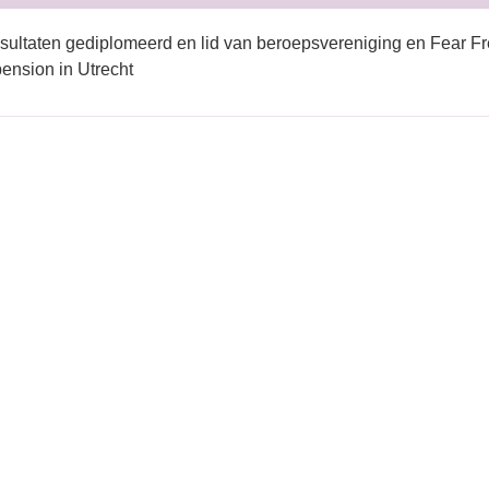
sultaten gediplomeerd en lid van beroepsvereniging en Fear Fr
nsion in Utrecht