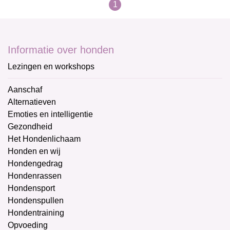
1
Informatie over honden
Lezingen en workshops
Aanschaf
Alternatieven
Emoties en intelligentie
Gezondheid
Het Hondenlichaam
Honden en wij
Hondengedrag
Hondenrassen
Hondensport
Hondenspullen
Hondentraining
Opvoeding