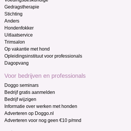
Gedragstherapie
Stichting
Anders
Hondenfokker
Uitlaatservice
Trimsalon
Op vakantie met hond
Opleidingsinstituut voor professionals
Dagopvang
Voor bedrijven en professionals
Doggo seminars
Bedrijf gratis aanmelden
Bedrijf wijzigen
Informatie over werken met honden
Adverteren op Doggo.nl
Adverteren voor nog geen €10 p/mnd