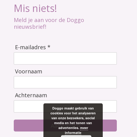
Mis niets!
Meld je aan voor de Doggo
nieuwsbrief!
E-mailadres *
Voornaam
Achternaam
Doggo maakt gebruik van
cookies voor het analyseren
van onze bezoekers, social
media en het tonen van
Aanmelden
advertenties.
meer
informatie