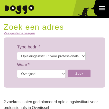
Zoek een adres
Veelgestelde vragen
Type bedrijf
Waar?
Zoek
2 zoekresultaten gediplomeerd opleidingsinstituut voor
professionals in Overijssel