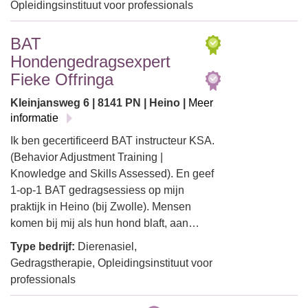
Opleidingsinstituut voor professionals
BAT
Hondengedragsexpert
Fieke Offringa
Kleinjansweg 6 | 8141 PN | Heino |
Meer
informatie
Ik ben gecertificeerd BAT instructeur KSA.
(Behavior Adjustment Training |
Knowledge and Skills Assessed). En geef
1-op-1 BAT gedragsessiess op mijn
praktijk in Heino (bij Zwolle). Mensen
komen bij mij als hun hond blaft, aan…
Type bedrijf:
Dierenasiel,
Gedragstherapie, Opleidingsinstituut voor
professionals