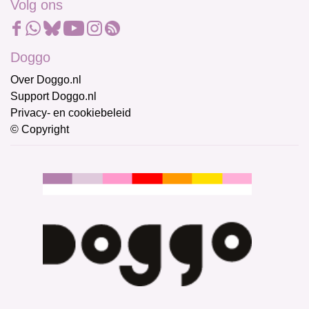
Volg ons
Doggo
Over Doggo.nl
Support Doggo.nl
Privacy- en cookiebeleid
© Copyright