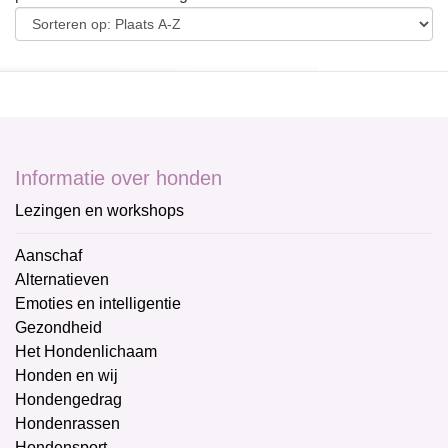
Informatie over honden
Lezingen en workshops
Aanschaf
Alternatieven
Emoties en intelligentie
Gezondheid
Het Hondenlichaam
Honden en wij
Hondengedrag
Hondenrassen
Hondensport