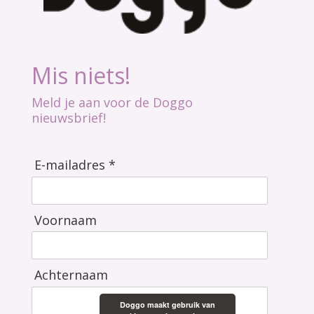
Mis niets!
Meld je aan voor de Doggo
nieuwsbrief!
E-mailadres *
Voornaam
Achternaam
Doggo maakt gebruik van