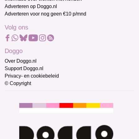
Adverteren op Doggo.nl
Adverteren voor nog geen €10 p/mnd
Volg ons
Doggo
Over Doggo.nl
Support Doggo.nl
Privacy- en cookiebeleid
© Copyright