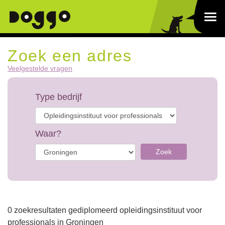
Zoek een adres
Veelgestelde vragen
Type bedrijf
Waar?
Zoek
0 zoekresultaten gediplomeerd opleidingsinstituut voor
professionals in Groningen