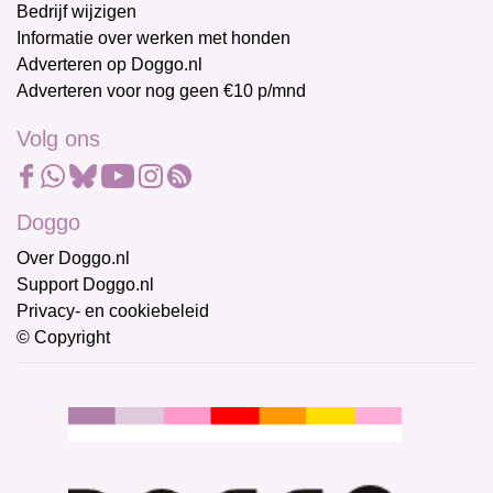
Bedrijf wijzigen
Informatie over werken met honden
Adverteren op Doggo.nl
Adverteren voor nog geen €10 p/mnd
Volg ons
Doggo
Over Doggo.nl
Support Doggo.nl
Privacy- en cookiebeleid
© Copyright