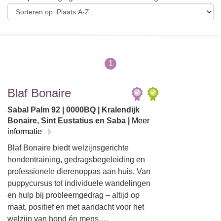
1
Blaf Bonaire
Sabal Palm 92 | 0000BQ | Kralendijk
Bonaire, Sint Eustatius en Saba |
Meer
informatie
Blaf Bonaire biedt welzijnsgerichte
hondentraining, gedragsbegeleiding en
professionele dierenoppas aan huis. Van
puppycursus tot individuele wandelingen
en hulp bij probleemgedrag – altijd op
maat, positief en met aandacht voor het
welzijn van hond én mens.…