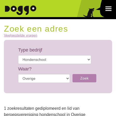
Zoek een adres
Veelgestelde vragen
Type bedrijf
Waar?
Zoek
1 zoekresultaten gediplomeerd en lid van
beroepsvereniging hondenschool in Overige