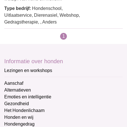
Type bedrijf:
Hondenschool,
Uitlaatservice, Dierenasiel, Webshop,
Gedragstherapie, , Anders
1
Informatie over honden
Lezingen en workshops
Aanschaf
Alternatieven
Emoties en intelligentie
Gezondheid
Het Hondenlichaam
Honden en wij
Hondengedrag