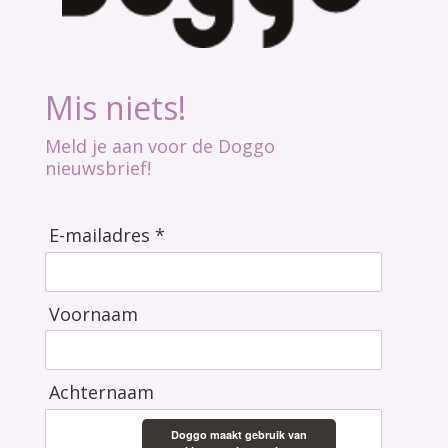
Mis niets!
Meld je aan voor de Doggo
nieuwsbrief!
E-mailadres *
Voornaam
Achternaam
Doggo maakt gebruik van