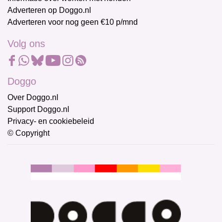
Adverteren op Doggo.nl
Adverteren voor nog geen €10 p/mnd
Volg ons
Doggo
Over Doggo.nl
Support Doggo.nl
Privacy- en cookiebeleid
© Copyright