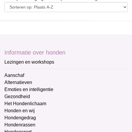
Informatie over honden
Lezingen en workshops
Aanschaf
Alternatieven
Emoties en intelligentie
Gezondheid
Het Hondenlichaam
Honden en wij
Hondengedrag
Hondenrassen
Hondensport