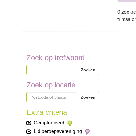
0 zoekre
trimsalo
Zoek op trefwoord
Zoeken
Zoek op locatie
Zoeken
Extra criteria
Gediplomeerd
Lid beroepsvereniging