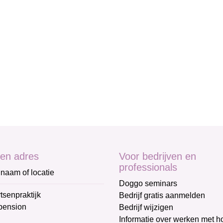
en adres
Voor bedrijven en
professionals
naam of locatie
Doggo seminars
tsenpraktijk
Bedrijf gratis aanmelden
pension
Bedrijf wijzigen
Informatie over werken met 