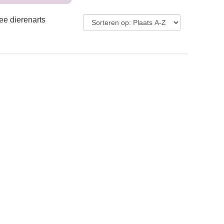
ee dierenarts