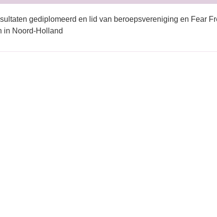
sultaten gediplomeerd en lid van beroepsvereniging en Fear Fr
n in Noord-Holland