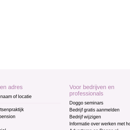
en adres
Voor bedrijven en
professionals
naam of locatie
Doggo seminars
tsenpraktijk
Bedrijf gratis aanmelden
pension
Bedrijf wijzigen
Informatie over werken met 