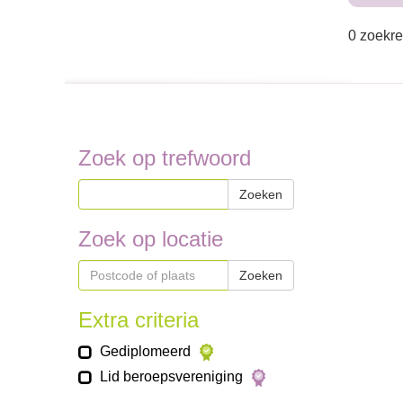
0 zoekre
Zoek op trefwoord
Zoeken
Zoek op locatie
Zoeken
Extra criteria
Gediplomeerd
Lid beroepsvereniging