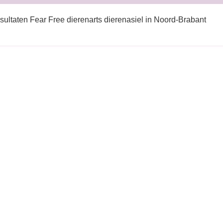
sultaten Fear Free dierenarts dierenasiel in Noord-Brabant