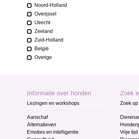
Noord-Holland
Overijssel
Utrecht
Zeeland
Zuid-Holland
België
Overige
Informatie over honden
Zoek e
Lezingen en workshops
Zoek op 
Aanschaf
Dierenar
Alternatieven
Honden
Emoties en intelligentie
Vrije tijd