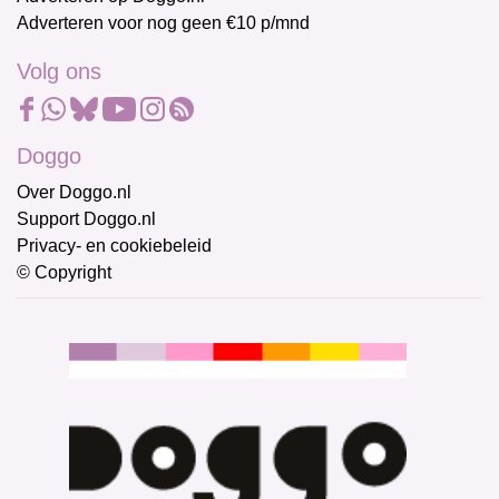
Adverteren voor nog geen €10 p/mnd
Volg ons
Doggo
Over Doggo.nl
Support Doggo.nl
Privacy- en cookiebeleid
© Copyright