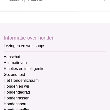
Informatie over honden
Lezingen en workshops
Aanschaf
Alternatieven
Emoties en intelligentie
Gezondheid
Het Hondenlichaam
Honden en wij
Hondengedrag
Hondenrassen
Hondensport
Hondenspullen