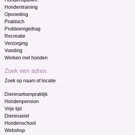
Hondentraining
Opvoeding
Praktisch
Probleemgedrag
Recreatie
Verzorging
Voeding
Werken met honden
Zoek een adres
Zoek op naam of locatie
Dierenartsenpraktijk
Hondenpension
Vrije tijd
Dierenasiel
Hondenschool
Webshop