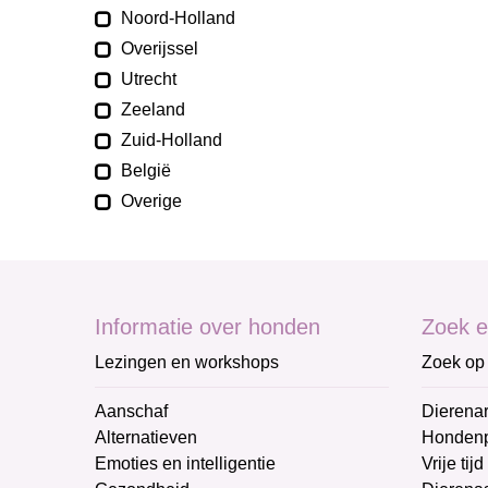
Noord-Holland
Overijssel
Utrecht
Zeeland
Zuid-Holland
België
Overige
Informatie over honden
Zoek e
Lezingen en workshops
Zoek op 
Aanschaf
Dierenar
Alternatieven
Honden
Emoties en intelligentie
Vrije tijd