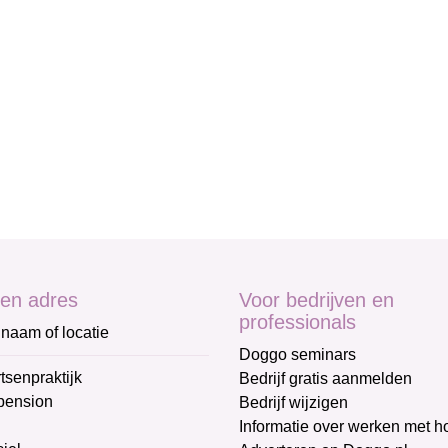
en adres
Voor bedrijven en
professionals
naam of locatie
Doggo seminars
tsenpraktijk
Bedrijf gratis aanmelden
pension
Bedrijf wijzigen
Informatie over werken met 