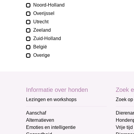
Noord-Holland
Overijssel
Utrecht
Zeeland
Zuid-Holland
België
Overige
Informatie over honden
Zoek e
Lezingen en workshops
Zoek op 
Aanschaf
Dierenar
Alternatieven
Honden
Emoties en intelligentie
Vrije tijd