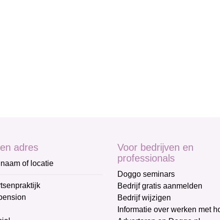
en adres
Voor bedrijven en
professionals
naam of locatie
Doggo seminars
tsenpraktijk
Bedrijf gratis aanmelden
pension
Bedrijf wijzigen
Informatie over werken met 