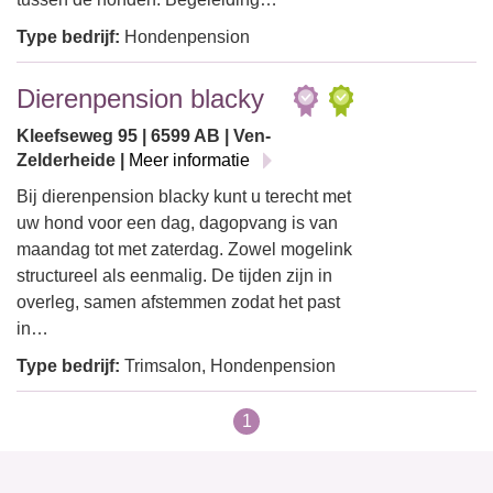
Type bedrijf:
Hondenpension
Dierenpension blacky
Kleefseweg 95 | 6599 AB | Ven-
Zelderheide |
Meer informatie
Bij dierenpension blacky kunt u terecht met
uw hond voor een dag, dagopvang is van
maandag tot met zaterdag. Zowel mogelink
structureel als eenmalig. De tijden zijn in
overleg, samen afstemmen zodat het past
in…
Type bedrijf:
Trimsalon, Hondenpension
1