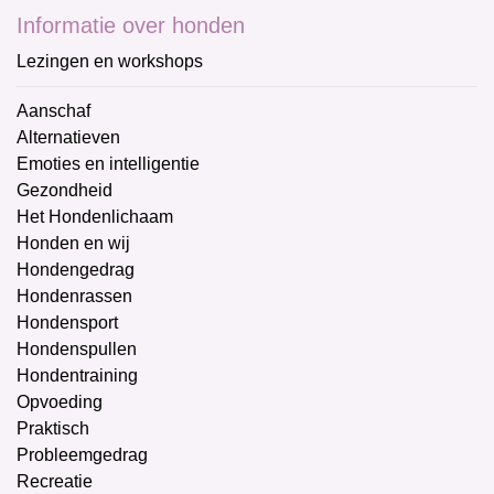
Informatie over honden
Lezingen en workshops
Aanschaf
Alternatieven
Emoties en intelligentie
Gezondheid
Het Hondenlichaam
Honden en wij
Hondengedrag
Hondenrassen
Hondensport
Hondenspullen
Hondentraining
Opvoeding
Praktisch
Probleemgedrag
Recreatie