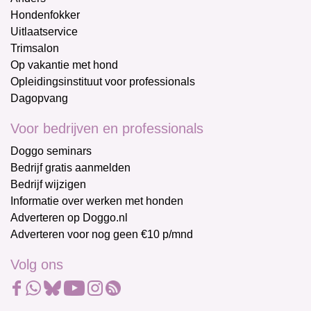
Hondenfokker
Uitlaatservice
Trimsalon
Op vakantie met hond
Opleidingsinstituut voor professionals
Dagopvang
Voor bedrijven en professionals
Doggo seminars
Bedrijf gratis aanmelden
Bedrijf wijzigen
Informatie over werken met honden
Adverteren op Doggo.nl
Adverteren voor nog geen €10 p/mnd
Volg ons