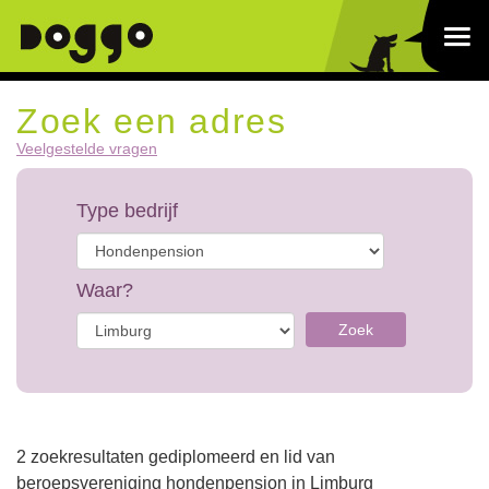
Zoek een adres
Veelgestelde vragen
Type bedrijf
Waar?
Zoek
2 zoekresultaten gediplomeerd en lid van
beroepsvereniging hondenpension in Limburg