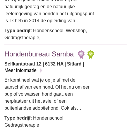
natuurlijk gedrag en de natuurlijke
leefomgeving van honden het uitgangspunt
is. Ik heb in 2014 de opleiding van…
Type bedrijf:
Hondenschool, Webshop,
Gedragstherapie,
Hondenbureau Samba
Selfkantstraat 12 | 6132 HA | Sittard |
Meer informatie
Er komt heel wat je op je af met de
aanschaf van een hond. Of het nu om een
pup of volwassen hond gaat, een
herplaatser uit het asiel of een
buitenlandse adoptiehond. Ook als…
Type bedrijf:
Hondenschool,
Gedragstherapie