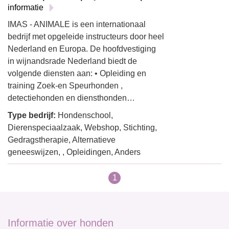
informatie
IMAS - ANIMALE is een internationaal
bedrijf met opgeleide instructeurs door heel
Nederland en Europa. De hoofdvestiging
in wijnandsrade Nederland biedt de
volgende diensten aan: • Opleiding en
training Zoek-en Speurhonden ,
detectiehonden en diensthonden…
Type bedrijf:
Hondenschool,
Dierenspeciaalzaak, Webshop, Stichting,
Gedragstherapie, Alternatieve
geneeswijzen, , Opleidingen, Anders
1
Informatie over honden