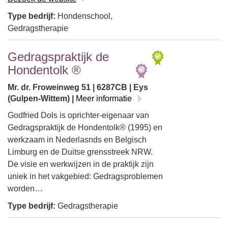
Type bedrijf:
Hondenschool,
Gedragstherapie
Gedragspraktijk de
Hondentolk ®
Mr. dr. Froweinweg 51 | 6287CB | Eys
(Gulpen-Wittem) |
Meer informatie
Godfried Dols is oprichter-eigenaar van
Gedragspraktijk de Hondentolk® (1995) en
werkzaam in Nederlasnds en Belgisch
Limburg en de Duitse grensstreek NRW.
De visie en werkwijzen in de praktijk zijn
uniek in het vakgebied: Gedragsproblemen
worden…
Type bedrijf:
Gedragstherapie