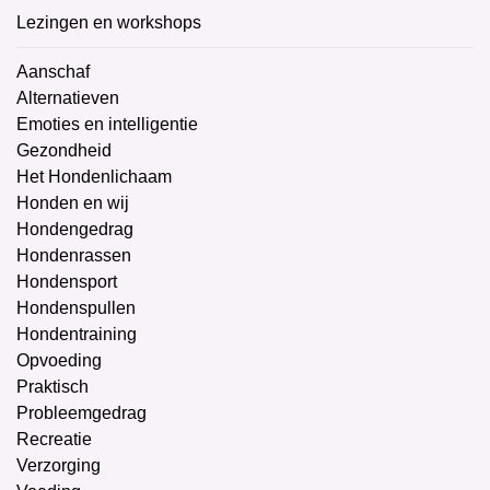
Lezingen en workshops
Aanschaf
Alternatieven
Emoties en intelligentie
Gezondheid
Het Hondenlichaam
Honden en wij
Hondengedrag
Hondenrassen
Hondensport
Hondenspullen
Hondentraining
Opvoeding
Praktisch
Probleemgedrag
Recreatie
Verzorging