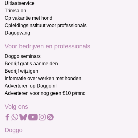
Uitlaatservice
Trimsalon
Op vakantie met hond
Opleidingsinstituut voor professionals
Dagopvang
Voor bedrijven en professionals
Doggo seminars
Bedrijf gratis aanmelden
Bedrijf wijzigen
Informatie over werken met honden
Adverteren op Doggo.nl
Adverteren voor nog geen €10 p/mnd
Volg ons
Doggo