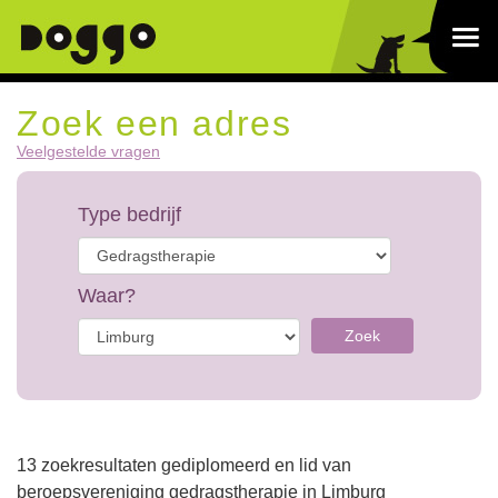
Zoek een adres
Veelgestelde vragen
Type bedrijf
Waar?
Zoek
13 zoekresultaten gediplomeerd en lid van
beroepsvereniging gedragstherapie in Limburg