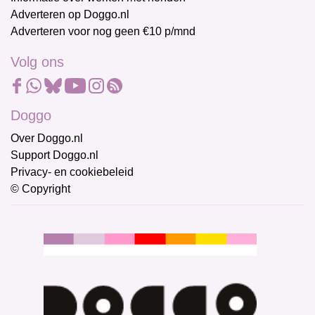
Adverteren op Doggo.nl
Adverteren voor nog geen €10 p/mnd
Volg ons
Doggo
Over Doggo.nl
Support Doggo.nl
Privacy- en cookiebeleid
© Copyright