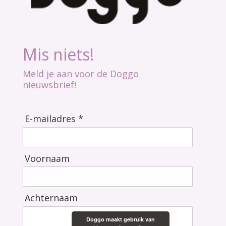
Mis niets!
Meld je aan voor de Doggo
nieuwsbrief!
E-mailadres *
Voornaam
Achternaam
Doggo maakt gebruik van