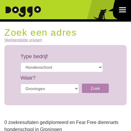
Zoek een adres
Veelgestelde vragen
Type bedrijf
Waar?
Zoek
0 zoekresultaten gediplomeerd en Fear Free dierenarts
hondenschool in Groningen