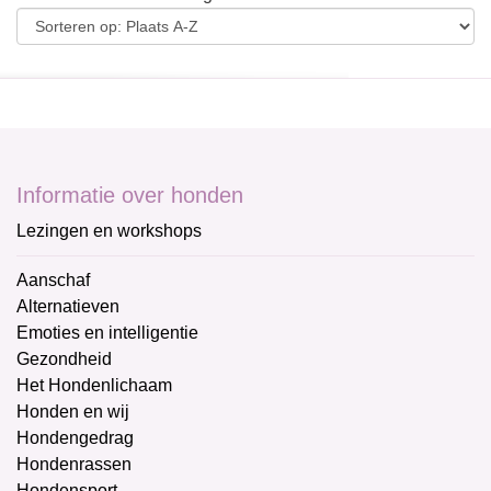
Informatie over honden
Lezingen en workshops
Aanschaf
Alternatieven
Emoties en intelligentie
Gezondheid
Het Hondenlichaam
Honden en wij
Hondengedrag
Hondenrassen
Hondensport