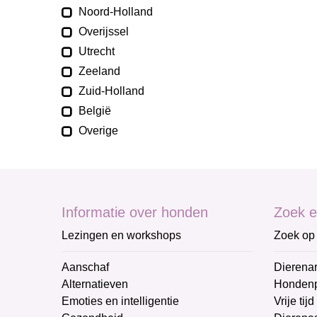
Noord-Holland
Overijssel
Utrecht
Zeeland
Zuid-Holland
België
Overige
Informatie over honden
Zoek e
Lezingen en workshops
Zoek op 
Aanschaf
Dierenar
Alternatieven
Honden
Emoties en intelligentie
Vrije tijd