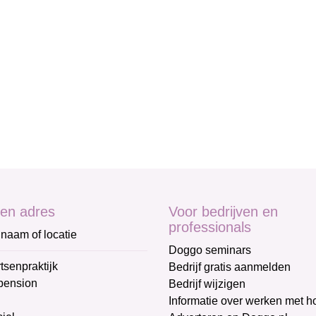
en adres
Voor bedrijven en
professionals
naam of locatie
Doggo seminars
tsenpraktijk
Bedrijf gratis aanmelden
pension
Bedrijf wijzigen
Informatie over werken met 