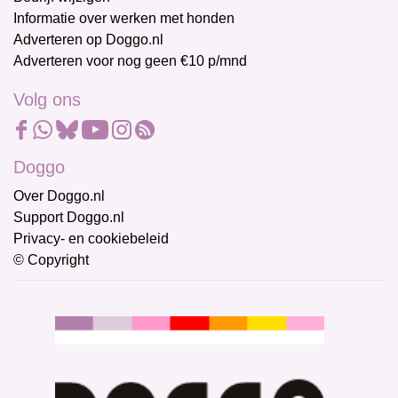
Informatie over werken met honden
Adverteren op Doggo.nl
Adverteren voor nog geen €10 p/mnd
Volg ons
Doggo
Over Doggo.nl
Support Doggo.nl
Privacy- en cookiebeleid
© Copyright