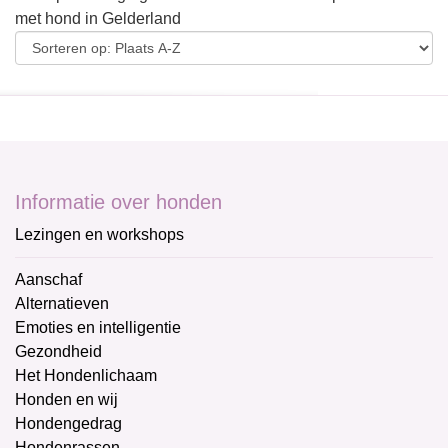
met hond in Gelderland
Informatie over honden
Lezingen en workshops
Aanschaf
Alternatieven
Emoties en intelligentie
Gezondheid
Het Hondenlichaam
Honden en wij
Hondengedrag
Hondenrassen