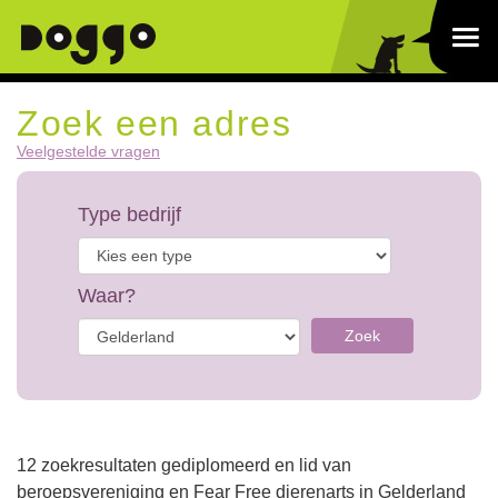
Zoek een adres
Veelgestelde vragen
Type bedrijf
Waar?
Zoek
12 zoekresultaten gediplomeerd en lid van
beroepsvereniging en Fear Free dierenarts in Gelderland