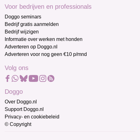
Voor bedrijven en professionals
Doggo seminars
Bedrijf gratis aanmelden
Bedrijf wijzigen
Informatie over werken met honden
Adverteren op Doggo.nl
Adverteren voor nog geen €10 p/mnd
Volg ons
Doggo
Over Doggo.nl
Support Doggo.nl
Privacy- en cookiebeleid
© Copyright