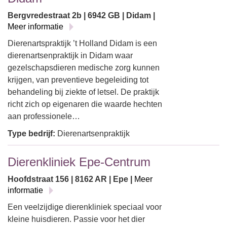
Bergvredestraat 2b | 6942 GB | Didam |
Meer informatie
Dierenartspraktijk ’t Holland Didam is een
dierenartsenpraktijk in Didam waar
gezelschapsdieren medische zorg kunnen
krijgen, van preventieve begeleiding tot
behandeling bij ziekte of letsel. De praktijk
richt zich op eigenaren die waarde hechten
aan professionele…
Type bedrijf:
Dierenartsenpraktijk
Dierenkliniek Epe-Centrum
Hoofdstraat 156 | 8162 AR | Epe |
Meer
informatie
Een veelzijdige dierenkliniek speciaal voor
kleine huisdieren. Passie voor het dier