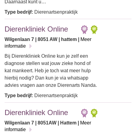
Daarnaast kunt u…
Type bedrijf:
Dierenartsenpraktijk
Dierenkliniek Online
Wilgenlaan 7 | 8051 AW | hattem |
Meer
informatie
Bij Dierenkliniek Online kun je zelf een
diagnose stellen wat jouw zieke hond of
kat mankeert. Heb je toch wat meer hulp
hierbij nodig? Dan kun je via whatsapp
advies vragen aan onze Dierenarts Nanda.
Type bedrijf:
Dierenartsenpraktijk
Dierenkliniek Online
Wilgenlaan 7 | 8051AW | Hattem |
Meer
informatie