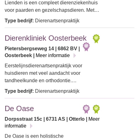
Lienden is een compleet dierenziekenhuis
voor paarden en gezelschapsdieren. Met…
Type bedrijf:
Dierenartsenpraktijk
Dierenkliniek Oosterbeek
Pietersbergseweg 14 | 6862 BV |
Oosterbeek |
Meer informatie
Eerstelijnsdierenartsenpraktijk voor
huisdieren met veel aandacht voor
tandheelkunde en orthodontie.…
Type bedrijf:
Dierenartsenpraktijk
De Oase
Dorpsstraat 15c | 6731 AS | Otterlo |
Meer
informatie
De Oase is een holistische