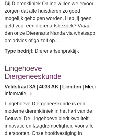
Bij Dierenkliniek Online willen we ervoor
zorgen dat alle huisdieren zo goed
mogelijk geholpen worden. Heb jij geen
geld voor een dierenartsbezoek? Vraag
dan onze Dierenarts Nanda via whatsapp
om advies of ga zelf op…
Type bedrijf:
Dierenartsenpraktijk
Lingehoeve
Diergeneeskunde
Veldstraat 3A | 4033 AK | Lienden |
Meer
informatie
Lingehoeve Diergeneeskunde is een
moderne dierenkliniek in het hart van de
Betuwe. De Lingehoeve biedt kwaliteit,
innovatie en laagdrempeligheid voor alle
diersoorten. Onze hoofdvestiging in