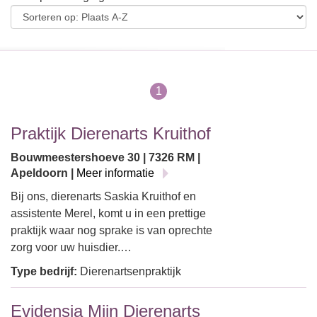
1
Praktijk Dierenarts Kruithof
Bouwmeestershoeve 30 | 7326 RM |
Apeldoorn |
Meer informatie
Bij ons, dierenarts Saskia Kruithof en
assistente Merel, komt u in een prettige
praktijk waar nog sprake is van oprechte
zorg voor uw huisdier.…
Type bedrijf:
Dierenartsenpraktijk
Evidensia Mijn Dierenarts