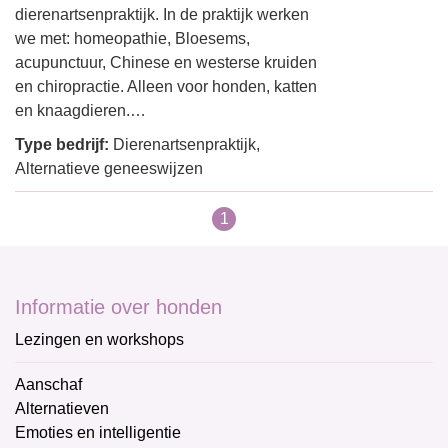
dierenartsenpraktijk. In de praktijk werken
we met: homeopathie, Bloesems,
acupunctuur, Chinese en westerse kruiden
en chiropractie. Alleen voor honden, katten
en knaagdieren.…
Type bedrijf:
Dierenartsenpraktijk,
Alternatieve geneeswijzen
1
Informatie over honden
Lezingen en workshops
Aanschaf
Alternatieven
Emoties en intelligentie