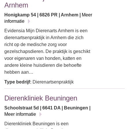
Arnhem
Honigkamp 54 | 6826 PR | Arnhem |
Meer
informatie
Evidensia Mijn Dierenarts Arnhem is een
dierenartsenpraktijk in Arnhem die zich
richt op de medische zorg voor
gezelschapsdieren. De praktijk is geschikt
voor eigenaren van honden, katten en
andere kleine huisdieren die behoefte
hebben aan…
Type bedrijf:
Dierenartsenpraktijk
Dierenkliniek Beuningen
Schoolstraat 5d | 6641 DA | Beuningen |
Meer informatie
Dierenkliniek Beuningen is een