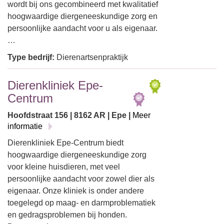
wordt bij ons gecombineerd met kwalitatief
hoogwaardige diergeneeskundige zorg en
persoonlijke aandacht voor u als eigenaar.
…
Type bedrijf:
Dierenartsenpraktijk
Dierenkliniek Epe-
Centrum
Hoofdstraat 156 | 8162 AR | Epe |
Meer
informatie
Dierenkliniek Epe-Centrum biedt
hoogwaardige diergeneeskundige zorg
voor kleine huisdieren, met veel
persoonlijke aandacht voor zowel dier als
eigenaar. Onze kliniek is onder andere
toegelegd op maag- en darmproblematiek
en gedragsproblemen bij honden.