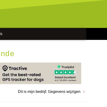
ds
unde
Dit is mijn bedrijf. Gegevens wijzigen