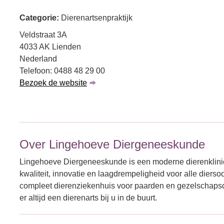
Categorie:
Dierenartsenpraktijk
Veldstraat 3A
4033 AK Lienden
Nederland
Telefoon: 0488 48 29 00
Bezoek de website
Over Lingehoeve Diergeneeskunde
Lingehoeve Diergeneeskunde is een moderne dierenklinie
kwaliteit, innovatie en laagdrempeligheid voor alle dierso
compleet dierenziekenhuis voor paarden en gezelschapsdie
er altijd een dierenarts bij u in de buurt.