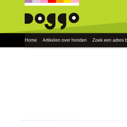
Home
Artikelen over honden
Zoek een adres bi