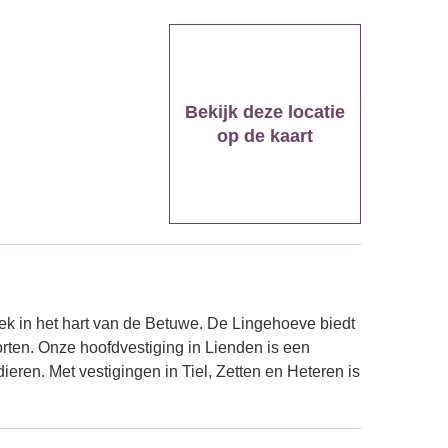
Bekijk deze locatie
op de kaart
k in het hart van de Betuwe. De Lingehoeve biedt
orten. Onze hoofdvestiging in Lienden is een
ren. Met vestigingen in Tiel, Zetten en Heteren is