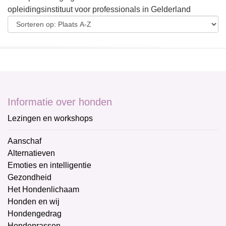
opleidingsinstituut voor professionals in Gelderland
Informatie over honden
Lezingen en workshops
Aanschaf
Alternatieven
Emoties en intelligentie
Gezondheid
Het Hondenlichaam
Honden en wij
Hondengedrag
Hondenrassen