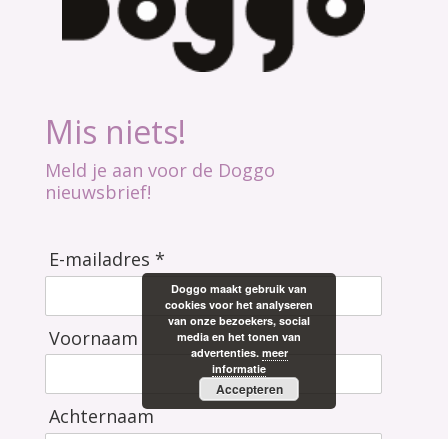
Mis niets!
Meld je aan voor de Doggo
nieuwsbrief!
E-mailadres *
Doggo maakt gebruik van
cookies voor het analyseren
van onze bezoekers, social
Voornaam
media en het tonen van
advertenties.
meer
informatie
Accepteren
Achternaam