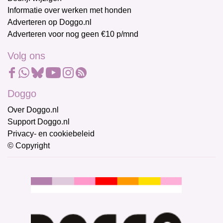
Informatie over werken met honden
Adverteren op Doggo.nl
Adverteren voor nog geen €10 p/mnd
Volg ons
Doggo
Over Doggo.nl
Support Doggo.nl
Privacy- en cookiebeleid
© Copyright