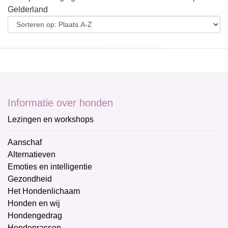
Gelderland
Informatie over honden
Lezingen en workshops
Aanschaf
Alternatieven
Emoties en intelligentie
Gezondheid
Het Hondenlichaam
Honden en wij
Hondengedrag
Hondenrassen