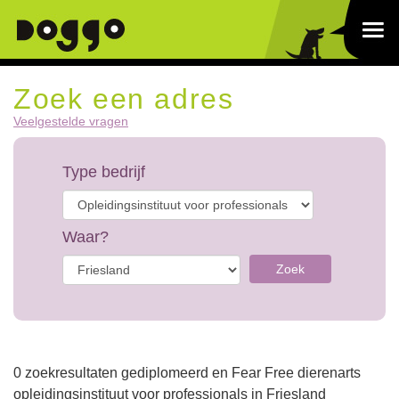
Zoek een adres
Veelgestelde vragen
Type bedrijf
Waar?
Zoek
0 zoekresultaten gediplomeerd en Fear Free dierenarts
opleidingsinstituut voor professionals in Friesland