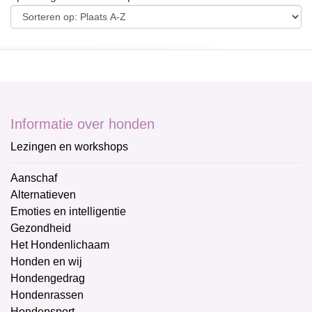
Informatie over honden
Lezingen en workshops
Aanschaf
Alternatieven
Emoties en intelligentie
Gezondheid
Het Hondenlichaam
Honden en wij
Hondengedrag
Hondenrassen
Hondensport