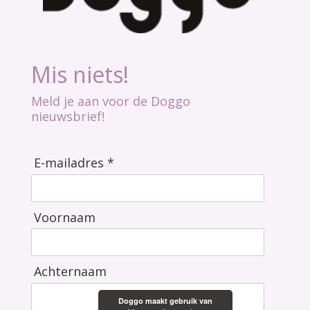
Mis niets!
Meld je aan voor de Doggo
nieuwsbrief!
E-mailadres *
Voornaam
Achternaam
Doggo maakt gebruik van