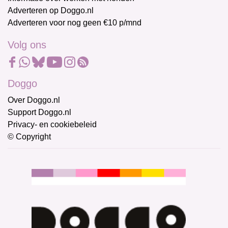
Adverteren op Doggo.nl
Adverteren voor nog geen €10 p/mnd
Volg ons
Doggo
Over Doggo.nl
Support Doggo.nl
Privacy- en cookiebeleid
© Copyright