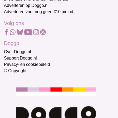
Adverteren op Doggo.nl
Adverteren voor nog geen €10 p/mnd
Volg ons
Doggo
Over Doggo.nl
Support Doggo.nl
Privacy- en cookiebeleid
© Copyright