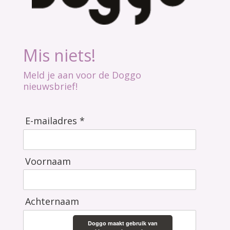
Mis niets!
Meld je aan voor de Doggo
nieuwsbrief!
E-mailadres *
Voornaam
Achternaam
Doggo maakt gebruik van