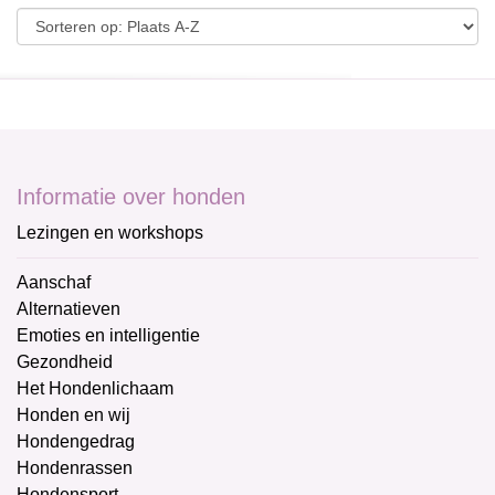
Informatie over honden
Lezingen en workshops
Aanschaf
Alternatieven
Emoties en intelligentie
Gezondheid
Het Hondenlichaam
Honden en wij
Hondengedrag
Hondenrassen
Hondensport