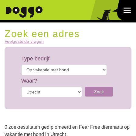
Zoek een adres
Veelgestelde vragen
Type bedrijf
Waar?
Zoek
0 zoekresultaten gediplomeerd en Fear Free dierenarts op
vakantie met hond in Utrecht