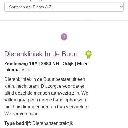
1
Dierenkliniek In de Buurt
Zeisterweg 19A | 3984 NH | Odijk |
Meer
informatie
Dierenkliniek In de Buurt bestaat uit een
klein, hecht team. Dit zorgt ervoor dat er
altijd dezelfde mensen aanwezig zijn. We
willen graag een goede band opbouwen
met huisdiereigenaren en hun viervoeters.
We streven naar…
Type bedrijf:
Dierenartsenpraktijk