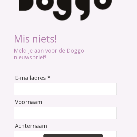
Mis niets!
Meld je aan voor de Doggo
nieuwsbrief!
E-mailadres *
Voornaam
Achternaam