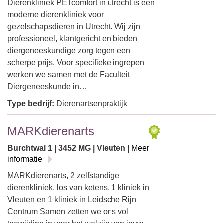
Dierenkliniek PETcomfort in utrecht is een
moderne dierenkliniek voor
gezelschapsdieren in Utrecht. Wij zijn
professioneel, klantgericht en bieden
diergeneeskundige zorg tegen een
scherpe prijs. Voor specifieke ingrepen
werken we samen met de Faculteit
Diergeneeskunde in…
Type bedrijf:
Dierenartsenpraktijk
MARKdierenarts
Burchtwal 1 | 3452 MG | Vleuten |
Meer
informatie
MARKdierenarts, 2 zelfstandige
dierenkliniek, los van ketens. 1 kliniek in
Vleuten en 1 kliniek in Leidsche Rijn
Centrum Samen zetten we ons vol