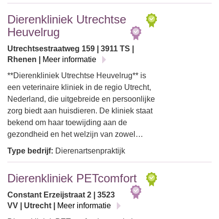
Dierenkliniek Utrechtse
Heuvelrug
Utrechtsestraatweg 159 | 3911 TS |
Rhenen |
Meer informatie
**Dierenkliniek Utrechtse Heuvelrug** is
een veterinaire kliniek in de regio Utrecht,
Nederland, die uitgebreide en persoonlijke
zorg biedt aan huisdieren. De kliniek staat
bekend om haar toewijding aan de
gezondheid en het welzijn van zowel…
Type bedrijf:
Dierenartsenpraktijk
Dierenkliniek PETcomfort
Constant Erzeijstraat 2 | 3523
VV | Utrecht |
Meer informatie