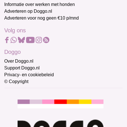
Informatie over werken met honden
Adverteren op Doggo.nl
Adverteren voor nog geen €10 p/mnd
Volg ons
Doggo
Over Doggo.nl
Support Doggo.nl
Privacy- en cookiebeleid
© Copyright