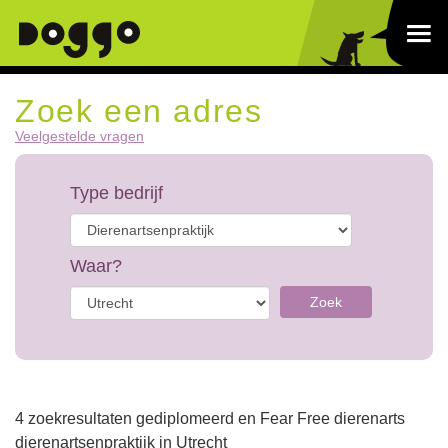
Zoek een adres
Veelgestelde vragen
Type bedrijf
Waar?
Zoek
4 zoekresultaten gediplomeerd en Fear Free dierenarts
dierenartsenpraktijk in Utrecht