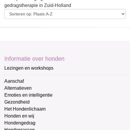
gedragstherapie in Zuid-Holland
Informatie over honden
Lezingen en workshops
Aanschaf
Alternatieven
Emoties en intelligentie
Gezondheid
Het Hondenlichaam
Honden en wij
Hondengedrag
Hondenrassen