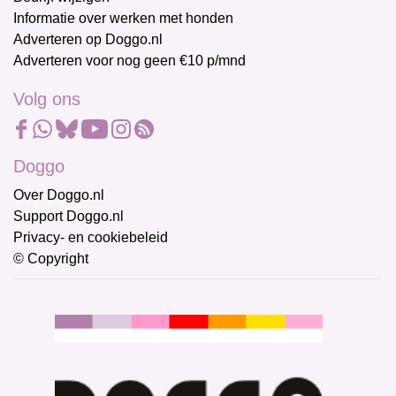
Informatie over werken met honden
Adverteren op Doggo.nl
Adverteren voor nog geen €10 p/mnd
Volg ons
Doggo
Over Doggo.nl
Support Doggo.nl
Privacy- en cookiebeleid
© Copyright