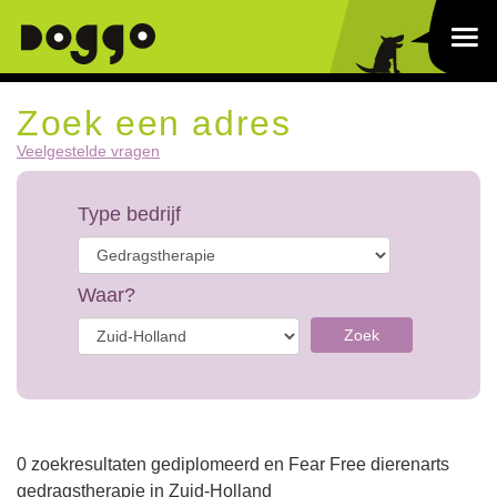
Zoek een adres
Veelgestelde vragen
Type bedrijf
Waar?
Zoek
0 zoekresultaten gediplomeerd en Fear Free dierenarts
gedragstherapie in Zuid-Holland