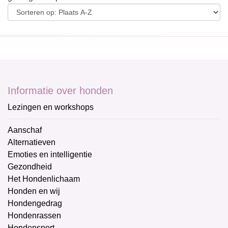
Informatie over honden
Lezingen en workshops
Aanschaf
Alternatieven
Emoties en intelligentie
Gezondheid
Het Hondenlichaam
Honden en wij
Hondengedrag
Hondenrassen
Hondensport