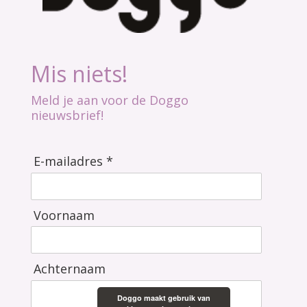
Mis niets!
Meld je aan voor de Doggo
nieuwsbrief!
E-mailadres *
Voornaam
Achternaam
Doggo maakt gebruik van