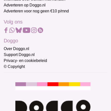
Adverteren op Doggo.nl
Adverteren voor nog geen €10 p/mnd
Volg ons
Doggo
Over Doggo.nl
Support Doggo.nl
Privacy- en cookiebeleid
© Copyright