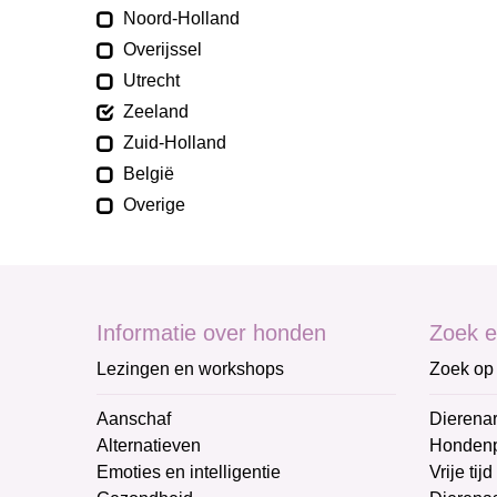
Noord-Holland
Overijssel
Utrecht
Zeeland
Zuid-Holland
België
Overige
Informatie over honden
Zoek e
Lezingen en workshops
Zoek op 
Aanschaf
Dierenar
Alternatieven
Honden
Emoties en intelligentie
Vrije tijd