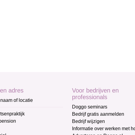
en adres
Voor bedrijven en
professionals
naam of locatie
Doggo seminars
tsenpraktijk
Bedrijf gratis aanmelden
pension
Bedrijf wijzigen
Informatie over werken met 