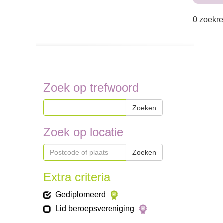
0 zoekre
Zoek op trefwoord
Zoeken
Zoek op locatie
Zoeken
Extra criteria
Gediplomeerd
Lid beroepsvereniging