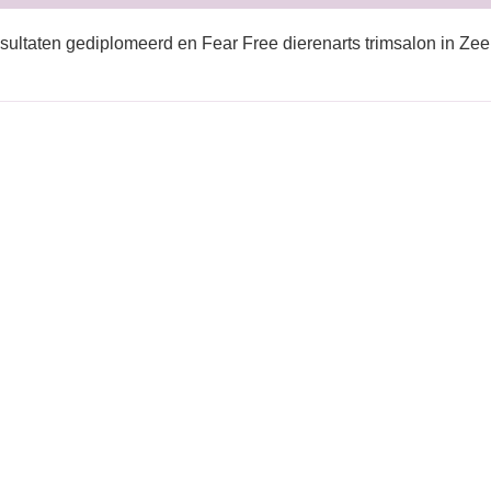
sultaten gediplomeerd en Fear Free dierenarts trimsalon in Ze