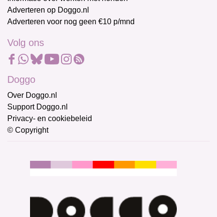
Adverteren op Doggo.nl
Adverteren voor nog geen €10 p/mnd
Volg ons
Doggo
Over Doggo.nl
Support Doggo.nl
Privacy- en cookiebeleid
© Copyright