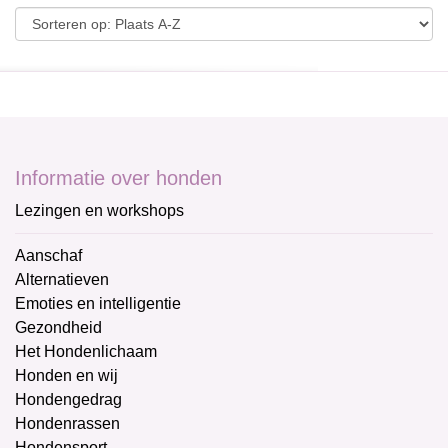
Informatie over honden
Lezingen en workshops
Aanschaf
Alternatieven
Emoties en intelligentie
Gezondheid
Het Hondenlichaam
Honden en wij
Hondengedrag
Hondenrassen
Hondensport