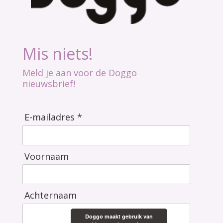
Mis niets!
Meld je aan voor de Doggo
nieuwsbrief!
E-mailadres *
Voornaam
Achternaam
Doggo maakt gebruik van