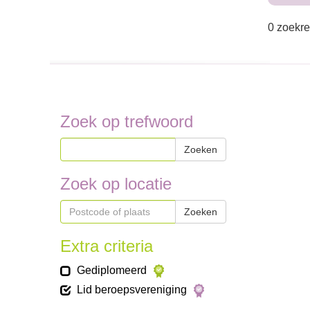
0 zoekre
Zoek op trefwoord
Zoeken
Zoek op locatie
Zoeken
Extra criteria
Gediplomeerd
Lid beroepsvereniging