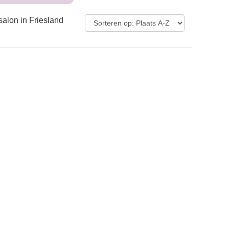
salon in Friesland