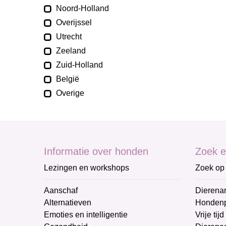
Noord-Holland
Overijssel
Utrecht
Zeeland
Zuid-Holland
België
Overige
Informatie over honden
Zoek e
Lezingen en workshops
Zoek op 
Aanschaf
Dierenar
Alternatieven
Honden
Emoties en intelligentie
Vrije tijd