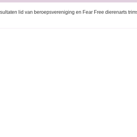
sultaten lid van beroepsvereniging en Fear Free dierenarts trim