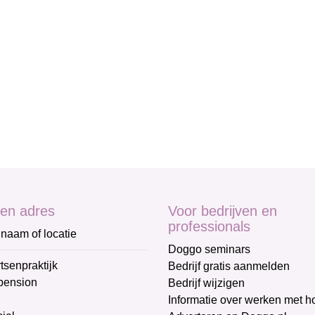
en adres
Voor bedrijven en
professionals
naam of locatie
Doggo seminars
tsenpraktijk
Bedrijf gratis aanmelden
pension
Bedrijf wijzigen
Informatie over werken met 