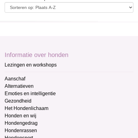
Informatie over honden
Lezingen en workshops
Aanschaf
Alternatieven
Emoties en intelligentie
Gezondheid
Het Hondenlichaam
Honden en wij
Hondengedrag
Hondenrassen
Hondensport