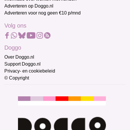
Adverteren op Doggo.nl
Adverteren voor nog geen €10 p/mnd
Volg ons
Doggo
Over Doggo.nl
Support Doggo.nl
Privacy- en cookiebeleid
© Copyright