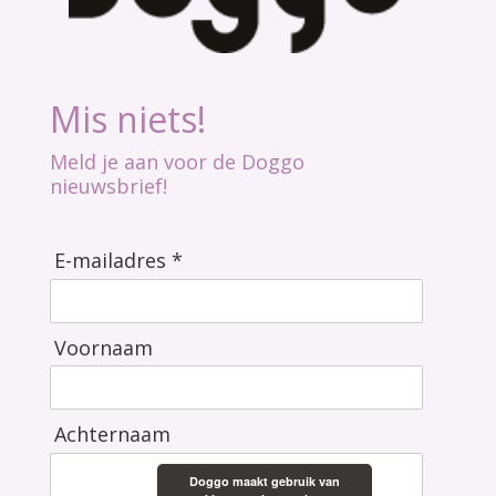
Mis niets!
Meld je aan voor de Doggo
nieuwsbrief!
E-mailadres *
Voornaam
Achternaam
Doggo maakt gebruik van