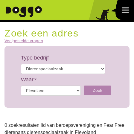
Zoek een adres
Veelgestelde vragen
Type bedrijf
Waar?
Zoek
0 zoekresultaten lid van beroepsvereniging en Fear Free
dierenarts dierenspeciaalzaak in Flevoland