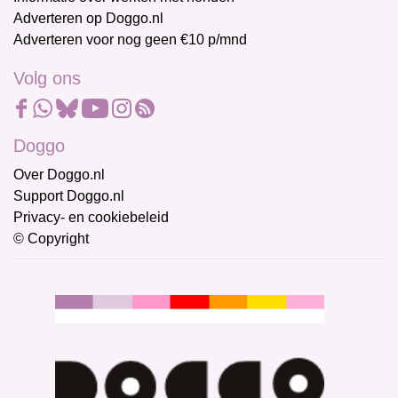
Adverteren op Doggo.nl
Adverteren voor nog geen €10 p/mnd
Volg ons
Doggo
Over Doggo.nl
Support Doggo.nl
Privacy- en cookiebeleid
© Copyright