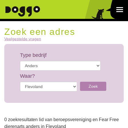
Zoek een adres
Veelgestelde vragen
Type bedrijf
Waar?
Zoek
0 zoekresultaten lid van beroepsvereniging en Fear Free
dierenarts anders in Flevoland