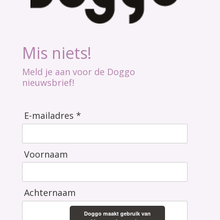
Mis niets!
Meld je aan voor de Doggo
nieuwsbrief!
E-mailadres *
Voornaam
Achternaam
Doggo maakt gebruik van