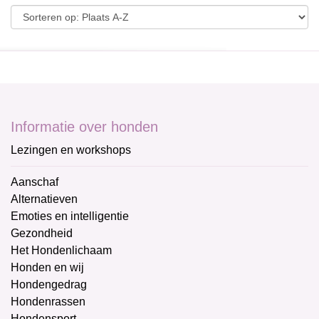
Informatie over honden
Lezingen en workshops
Aanschaf
Alternatieven
Emoties en intelligentie
Gezondheid
Het Hondenlichaam
Honden en wij
Hondengedrag
Hondenrassen
Hondensport