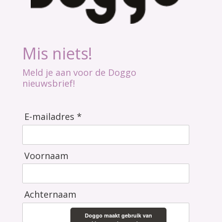
Mis niets!
Meld je aan voor de Doggo
nieuwsbrief!
E-mailadres *
Voornaam
Achternaam
Doggo maakt gebruik van