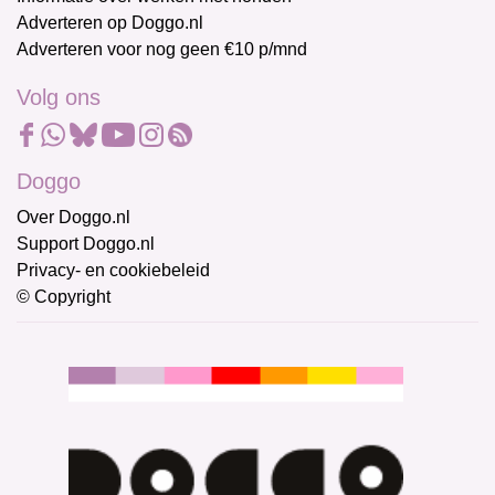
Adverteren op Doggo.nl
Adverteren voor nog geen €10 p/mnd
Volg ons
Doggo
Over Doggo.nl
Support Doggo.nl
Privacy- en cookiebeleid
© Copyright