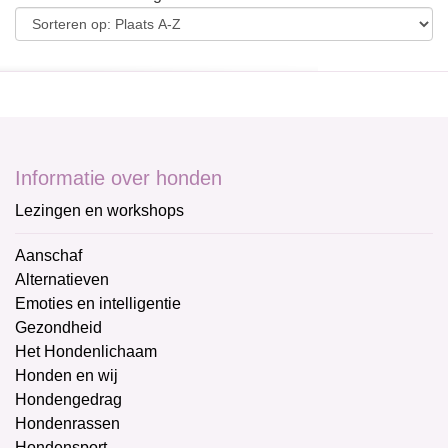
Informatie over honden
Lezingen en workshops
Aanschaf
Alternatieven
Emoties en intelligentie
Gezondheid
Het Hondenlichaam
Honden en wij
Hondengedrag
Hondenrassen
Hondensport