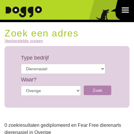
Zoek een adres
Veelgestelde vragen
Type bedrijf
Waar?
Zoek
0 zoekresultaten gediplomeerd en Fear Free dierenarts
dierenasiel in Overige