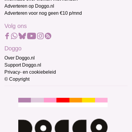
Adverteren op Doggo.nl
Adverteren voor nog geen €10 p/mnd
Volg ons
Doggo
Over Doggo.nl
Support Doggo.nl
Privacy- en cookiebeleid
© Copyright