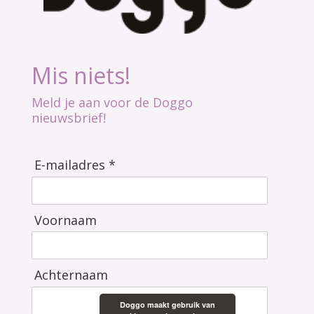
Mis niets!
Meld je aan voor de Doggo
nieuwsbrief!
E-mailadres *
Voornaam
Achternaam
Doggo maakt gebruik van