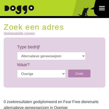
Zoek een adres
Veelgestelde vragen
Type bedrijf
Waar?
Zoek
0 zoekresultaten gediplomeerd en Fear Free dierenarts
alternatieve geneeswijzen in Overige