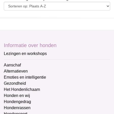
Informatie over honden
Lezingen en workshops
Aanschaf
Alternatieven
Emoties en intelligentie
Gezondheid
Het Hondenlichaam
Honden en wij
Hondengedrag
Hondenrassen
Hondensport