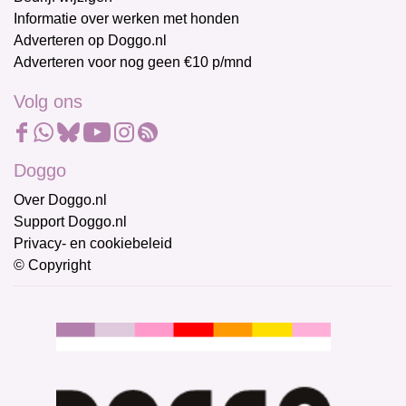
Informatie over werken met honden
Adverteren op Doggo.nl
Adverteren voor nog geen €10 p/mnd
Volg ons
Doggo
Over Doggo.nl
Support Doggo.nl
Privacy- en cookiebeleid
© Copyright