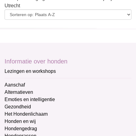
Utrecht
Informatie over honden
Lezingen en workshops
Aanschaf
Alternatieven
Emoties en intelligentie
Gezondheid
Het Hondenlichaam
Honden en wij
Hondengedrag
Hondenrassen