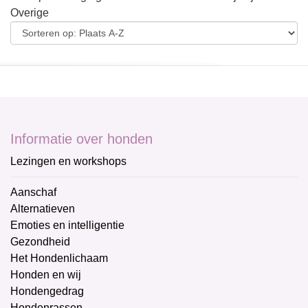
Overige
Informatie over honden
Lezingen en workshops
Aanschaf
Alternatieven
Emoties en intelligentie
Gezondheid
Het Hondenlichaam
Honden en wij
Hondengedrag
Hondenrassen