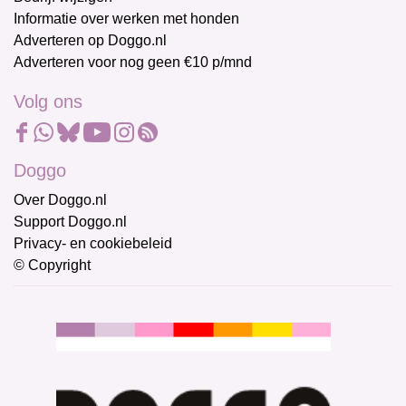
Informatie over werken met honden
Adverteren op Doggo.nl
Adverteren voor nog geen €10 p/mnd
Volg ons
Doggo
Over Doggo.nl
Support Doggo.nl
Privacy- en cookiebeleid
© Copyright