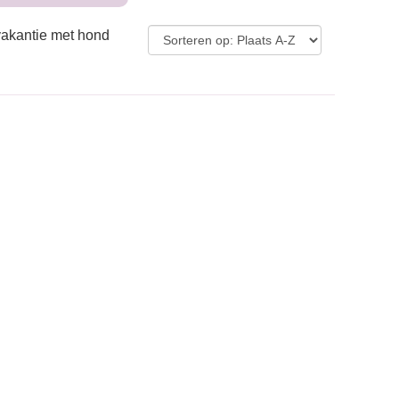
vakantie met hond