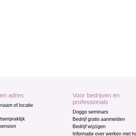
en adres
Voor bedrijven en
professionals
naam of locatie
Doggo seminars
tsenpraktijk
Bedrijf gratis aanmelden
pension
Bedrijf wijzigen
Informatie over werken met 