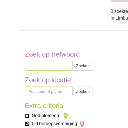
0 zoekre
in Limbu
Zoek op trefwoord
Zoeken
Zoek op locatie
Zoeken
Extra criteria
Gediplomeerd
Lid beroepsvereniging