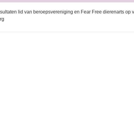
sultaten lid van beroepsvereniging en Fear Free dierenarts op 
rg