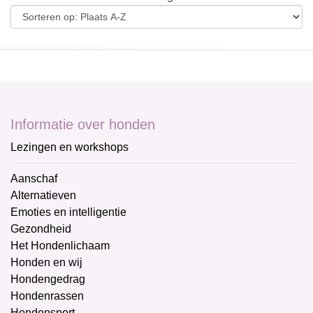
Informatie over honden
Lezingen en workshops
Aanschaf
Alternatieven
Emoties en intelligentie
Gezondheid
Het Hondenlichaam
Honden en wij
Hondengedrag
Hondenrassen
Hondensport