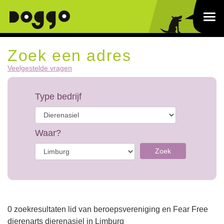
Zoek een adres
Veelgestelde vragen
Type bedrijf
Waar?
Zoek
0 zoekresultaten lid van beroepsvereniging en Fear Free
dierenarts dierenasiel in Limburg