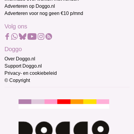
Adverteren op Doggo.nl
Adverteren voor nog geen €10 p/mnd
Volg ons
Doggo
Over Doggo.nl
Support Doggo.nl
Privacy- en cookiebeleid
© Copyright