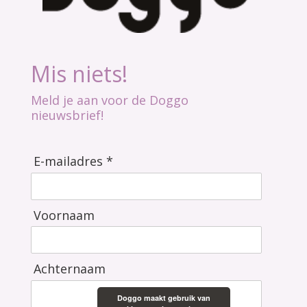
Mis niets!
Meld je aan voor de Doggo
nieuwsbrief!
E-mailadres *
Voornaam
Achternaam
Doggo maakt gebruik van