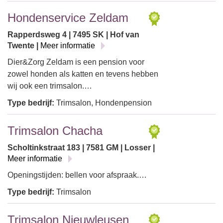
Hondenservice Zeldam
Rapperdsweg 4 | 7495 SK | Hof van
Twente |
Meer informatie
Dier&Zorg Zeldam is een pension voor
zowel honden als katten en tevens hebben
wij ook een trimsalon.…
Type bedrijf:
Trimsalon, Hondenpension
Trimsalon Chacha
Scholtinkstraat 183 | 7581 GM | Losser |
Meer informatie
Openingstijden: bellen voor afspraak.…
Type bedrijf:
Trimsalon
Trimsalon Nieuwleusen