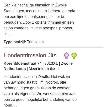
Een kleinschalige trimsalon in Zwolle
Stadshagen, met ook een kleinere agenda
om een fijne en ontspannen sfeer te
behouden. Door 1 op 1 te trimmen en een
salon zonder al te veel poespas, probeer
ik…
Type bedrijf:
Trimsalon
Hondentrimsalon Jits
Korenbloemstraat 74 | 8013XL | Zwolle
Netherlands |
Meer informatie
Hondentrimsalon in Zwolle. Het welzijn
van uw hond staat bij mij voorop, alle
behandelingen gaan uit van de wensen
van u als eigenaar. We werken samen aan
een zo goed mogelijke behandeling van de
hond.…