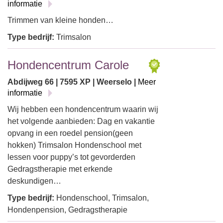
informatie
Trimmen van kleine honden…
Type bedrijf:
Trimsalon
Hondencentrum Carole
Abdijweg 66 | 7595 XP | Weerselo |
Meer
informatie
Wij hebben een hondencentrum waarin wij
het volgende aanbieden: Dag en vakantie
opvang in een roedel pension(geen
hokken) Trimsalon Hondenschool met
lessen voor puppy’s tot gevorderden
Gedragstherapie met erkende
deskundigen…
Type bedrijf:
Hondenschool, Trimsalon,
Hondenpension, Gedragstherapie