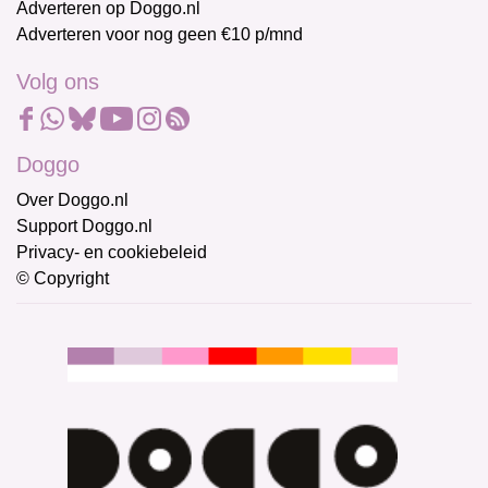
Adverteren op Doggo.nl
Adverteren voor nog geen €10 p/mnd
Volg ons
Doggo
Over Doggo.nl
Support Doggo.nl
Privacy- en cookiebeleid
© Copyright