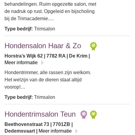
behandelingen. Ruim opgezette salon, met
de nadruk op rust. Opgeleid en bijscholing
bij de Trimacademie.…
Type bedrijf:
Trimsalon
Hondensalon Haar & Zo
Horstra’s Wijk 62 | 7782 RA | De Krim |
Meer informatie
Hondentrimmer, alle rassen zijn welkom.
Het welzijn van de dieren staat altijd
voorop!…
Type bedrijf:
Trimsalon
Hondentrimsalon Teun
Beethovenstraat 73 | 7701ZB |
Dedemsvaart |
Meer informatie