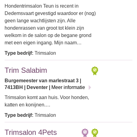
Hondentrimsalon Teun is recent in
Dedemsvaart gevestigd waardoor er (nog)
geen lange wachtlijsten zijn. Alle
hondenrassen van groot tot klein zijn
welkom in de salon op de begane grond
met een eigen ingang. Mijn naam…
Type bedrijf:
Trimsalon
Trim Salabim
Burgemeester van marlestraat 3 |
7413BH | Deventer |
Meer informatie
Trimsalon komt aan huis. Voor honden,
katten en konijnen.…
Type bedrijf:
Trimsalon
Trimsalon 4Pets