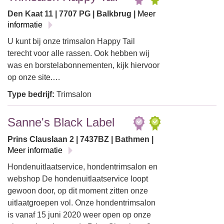
Den Kaat 11 | 7707 PG | Balkbrug |
Meer
informatie
U kunt bij onze trimsalon Happy Tail
terecht voor alle rassen. Ook hebben wij
was en borstelabonnementen, kijk hiervoor
op onze site.…
Type bedrijf:
Trimsalon
Sanne's Black Label
Prins Clauslaan 2 | 7437BZ | Bathmen |
Meer informatie
Hondenuitlaatservice, hondentrimsalon en
webshop De hondenuitlaatservice loopt
gewoon door, op dit moment zitten onze
uitlaatgroepen vol. Onze hondentrimsalon
is vanaf 15 juni 2020 weer open op onze