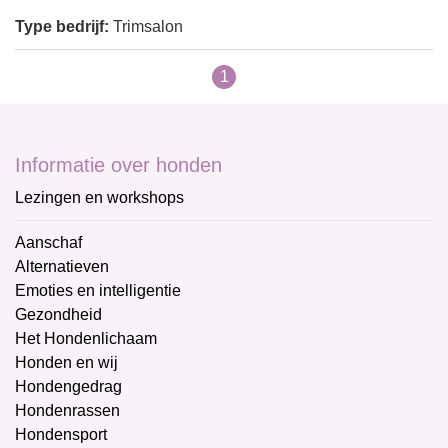
Type bedrijf:
Trimsalon
1
Informatie over honden
Lezingen en workshops
Aanschaf
Alternatieven
Emoties en intelligentie
Gezondheid
Het Hondenlichaam
Honden en wij
Hondengedrag
Hondenrassen
Hondensport