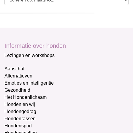
Informatie over honden
Lezingen en workshops
Aanschaf
Alternatieven
Emoties en intelligentie
Gezondheid
Het Hondenlichaam
Honden en wij
Hondengedrag
Hondenrassen
Hondensport
Hondenspullen