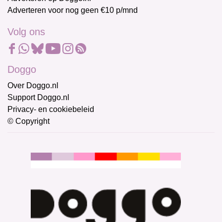
Adverteren voor nog geen €10 p/mnd
Volg ons
Doggo
Over Doggo.nl
Support Doggo.nl
Privacy- en cookiebeleid
© Copyright