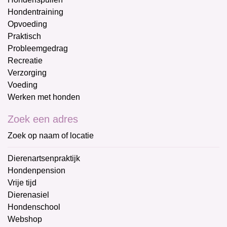
Hondentraining
Opvoeding
Praktisch
Probleemgedrag
Recreatie
Verzorging
Voeding
Werken met honden
Zoek een adres
Zoek op naam of locatie
Dierenartsenpraktijk
Hondenpension
Vrije tijd
Dierenasiel
Hondenschool
Webshop