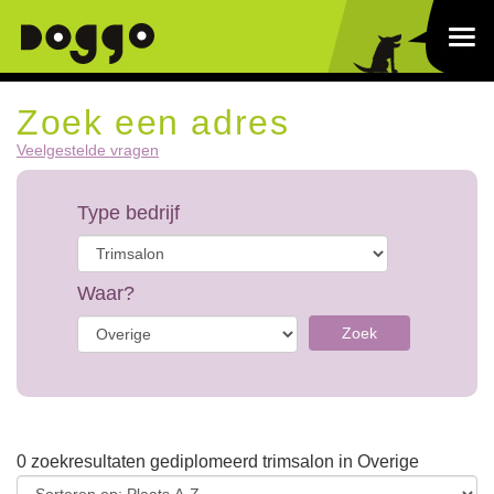
Zoek een adres
Veelgestelde vragen
Type bedrijf
Waar?
Zoek
0 zoekresultaten gediplomeerd trimsalon in Overige