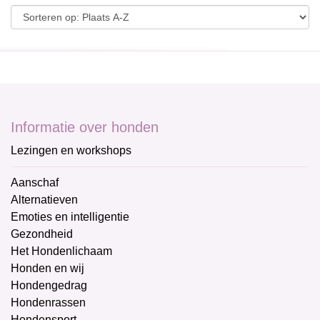
Informatie over honden
Lezingen en workshops
Aanschaf
Alternatieven
Emoties en intelligentie
Gezondheid
Het Hondenlichaam
Honden en wij
Hondengedrag
Hondenrassen
Hondensport