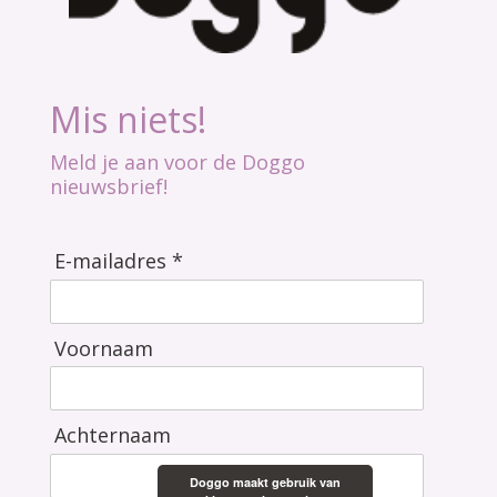
Mis niets!
Meld je aan voor de Doggo
nieuwsbrief!
E-mailadres *
Voornaam
Achternaam
Doggo maakt gebruik van