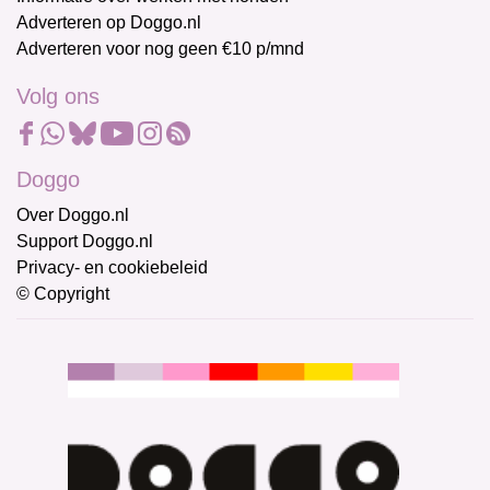
Adverteren op Doggo.nl
Adverteren voor nog geen €10 p/mnd
Volg ons
Doggo
Over Doggo.nl
Support Doggo.nl
Privacy- en cookiebeleid
© Copyright