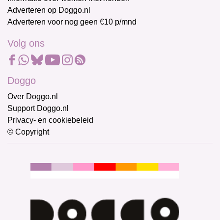
Adverteren op Doggo.nl
Adverteren voor nog geen €10 p/mnd
Volg ons
Doggo
Over Doggo.nl
Support Doggo.nl
Privacy- en cookiebeleid
© Copyright