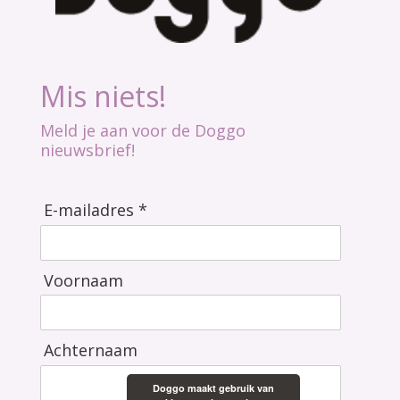
Mis niets!
Meld je aan voor de Doggo
nieuwsbrief!
E-mailadres *
Voornaam
Achternaam
Doggo maakt gebruik van