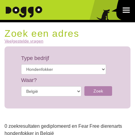
Zoek een adres
Veelgestelde vragen
Type bedrijf
Waar?
Zoek
0 zoekresultaten gediplomeerd en Fear Free dierenarts
hondenfokker in België