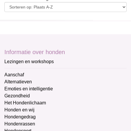
Informatie over honden
Lezingen en workshops
Aanschaf
Alternatieven
Emoties en intelligentie
Gezondheid
Het Hondenlichaam
Honden en wij
Hondengedrag
Hondenrassen
Hondensport