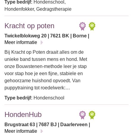
Type bedrijf:
Hondenschool,
Hondenfokker, Gedragstherapie
Kracht op poten
Twickelblokweg 20 | 7621 BK | Borne |
Meer informatie
Bij Kracht op Poten draait alles om de
unieke band tussen mens en hond. Met
onze Bouwstenen-methode leer je stap
voor stap hoe je een fijne, stabiele en
gehoorzame huishond opvoedt. Van
puppytraining tot roedelwerk:…
Type bedrijf:
Hondenschool
HondenHub
Brugstraat 63 | 7687 BJ | Daarlerveen |
Meer informatie