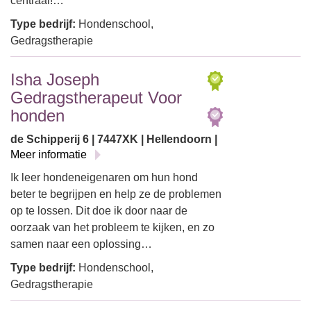
centraal!…
Type bedrijf:
Hondenschool,
Gedragstherapie
Isha Joseph
Gedragstherapeut Voor
honden
de Schipperij 6 | 7447XK | Hellendoorn |
Meer informatie
Ik leer hondeneigenaren om hun hond
beter te begrijpen en help ze de problemen
op te lossen. Dit doe ik door naar de
oorzaak van het probleem te kijken, en zo
samen naar een oplossing…
Type bedrijf:
Hondenschool,
Gedragstherapie