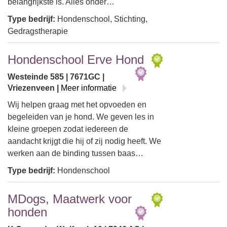
belangrijkste is. Alles onder…
Type bedrijf:
Hondenschool, Stichting,
Gedragstherapie
Hondenschool Erve Hond
Westeinde 585 | 7671GC |
Vriezenveen |
Meer informatie
Wij helpen graag met het opvoeden en
begeleiden van je hond. We geven les in
kleine groepen zodat iedereen de
aandacht krijgt die hij of zij nodig heeft. We
werken aan de binding tussen baas…
Type bedrijf:
Hondenschool
MDogs, Maatwerk voor
honden