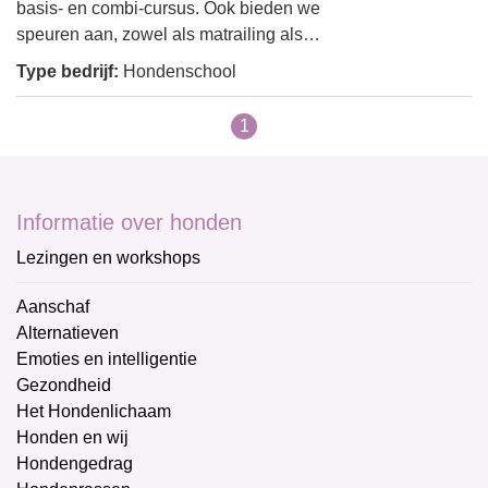
basis- en combi-cursus. Ook bieden we
speuren aan, zowel als matrailing als…
Type bedrijf:
Hondenschool
1
Informatie over honden
Lezingen en workshops
Aanschaf
Alternatieven
Emoties en intelligentie
Gezondheid
Het Hondenlichaam
Honden en wij
Hondengedrag