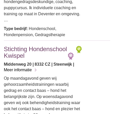
hondengedragsdeskundige, coaching,
puppycursus. Ik individuele coaching en
training op maat in Deventer en omgeving.
…
Type bedrijf:
Hondenschool,
Hondenpension, Gedragstherapie
Stichting Hondenschool
Kwispel
Middenweg 20 | 8332 CZ | Steenwijk |
Meer informatie
Op maandagavond geven wij
gehoorzaamheidstrainingen waarbij
gedrag en contact baas – hond het
belangrijkste zijn. Op woensdagavond
geven wij ook behendigheidstraining waar
ook het contact baas – hond en plezier het