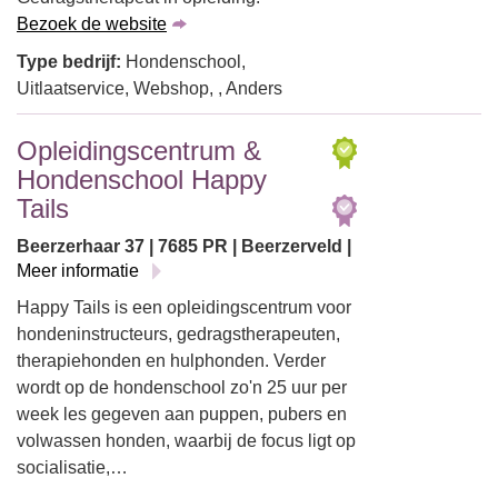
Bezoek de website
Type bedrijf:
Hondenschool,
Uitlaatservice, Webshop, , Anders
Opleidingscentrum &
Hondenschool Happy
Tails
Beerzerhaar 37 | 7685 PR | Beerzerveld |
Meer informatie
Happy Tails is een opleidingscentrum voor
hondeninstructeurs, gedragstherapeuten,
therapiehonden en hulphonden. Verder
wordt op de hondenschool zo'n 25 uur per
week les gegeven aan puppen, pubers en
volwassen honden, waarbij de focus ligt op
socialisatie,…