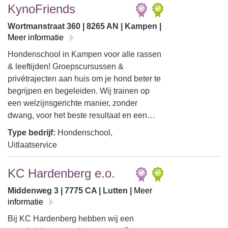
KynoFriends
Wortmanstraat 360 | 8265 AN | Kampen |
Meer informatie
Hondenschool in Kampen voor alle rassen
& leeftijden! Groepscursussen &
privétrajecten aan huis om je hond beter te
begrijpen en begeleiden. Wij trainen op
een welzijnsgerichte manier, zonder
dwang, voor het beste resultaat en een…
Type bedrijf:
Hondenschool,
Uitlaatservice
KC Hardenberg e.o.
Middenweg 3 | 7775 CA | Lutten |
Meer
informatie
Bij KC Hardenberg hebben wij een