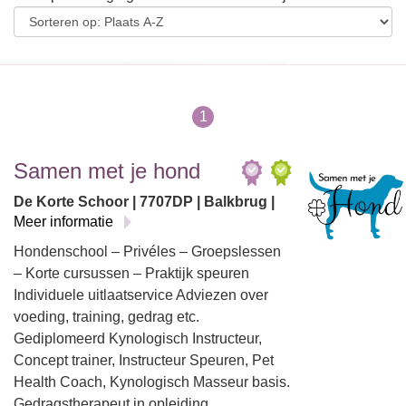
1
Samen met je hond
De Korte Schoor | 7707DP | Balkbrug |
Meer informatie
Hondenschool – Privéles – Groepslessen
– Korte cursussen – Praktijk speuren
Individuele uitlaatservice Adviezen over
voeding, training, gedrag etc.
Gediplomeerd Kynologisch Instructeur,
Concept trainer, Instructeur Speuren, Pet
Health Coach, Kynologisch Masseur basis.
Gedragstherapeut in opleiding.