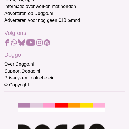
Informatie over werken met honden
Adverteren op Doggo.nl
Adverteren voor nog geen €10 p/mnd
Volg ons
Doggo
Over Doggo.nl
Support Doggo.nl
Privacy- en cookiebeleid
© Copyright