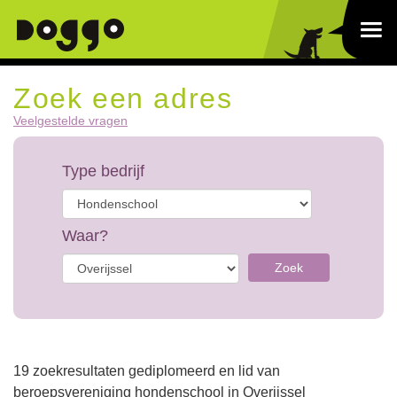
Zoek een adres
Veelgestelde vragen
Type bedrijf
Waar?
Zoek
19 zoekresultaten gediplomeerd en lid van
beroepsvereniging hondenschool in Overijssel