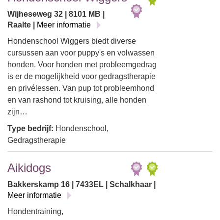
Wijheseweg 32 | 8101 MB |
Raalte |
Meer informatie
Hondenschool Wiggers biedt diverse
cursussen aan voor puppy's en volwassen
honden. Voor honden met probleemgedrag
is er de mogelijkheid voor gedragstherapie
en privélessen. Van pup tot probleemhond
en van rashond tot kruising, alle honden
zijn…
Type bedrijf:
Hondenschool,
Gedragstherapie
Aikidogs
Bakkerskamp 16 | 7433EL | Schalkhaar |
Meer informatie
Hondentraining,