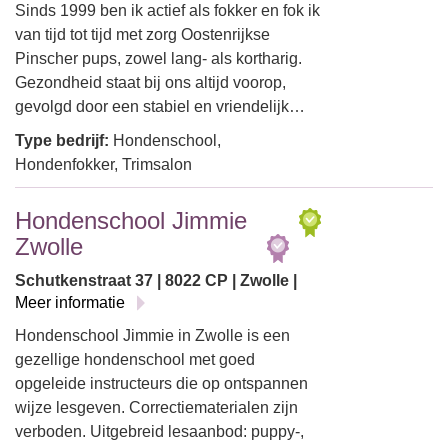
Sinds 1999 ben ik actief als fokker en fok ik
van tijd tot tijd met zorg Oostenrijkse
Pinscher pups, zowel lang- als kortharig.
Gezondheid staat bij ons altijd voorop,
gevolgd door een stabiel en vriendelijk…
Type bedrijf:
Hondenschool,
Hondenfokker, Trimsalon
Hondenschool Jimmie
Zwolle
Schutkenstraat 37 | 8022 CP | Zwolle |
Meer informatie
Hondenschool Jimmie in Zwolle is een
gezellige hondenschool met goed
opgeleide instructeurs die op ontspannen
wijze lesgeven. Correctiematerialen zijn
verboden. Uitgebreid lesaanbod: puppy-,