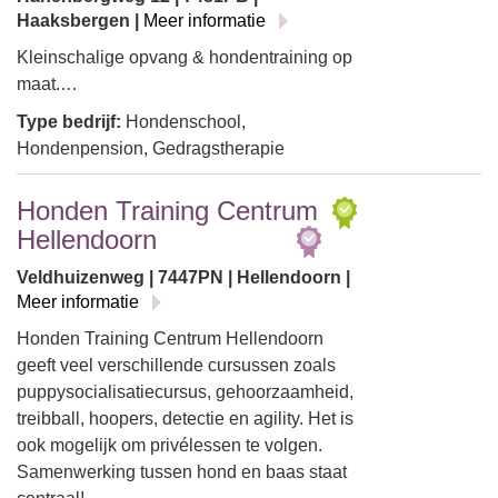
Haaksbergen |
Meer informatie
Kleinschalige opvang & hondentraining op
maat.…
Type bedrijf:
Hondenschool,
Hondenpension, Gedragstherapie
Honden Training Centrum
Hellendoorn
Veldhuizenweg | 7447PN | Hellendoorn |
Meer informatie
Honden Training Centrum Hellendoorn
geeft veel verschillende cursussen zoals
puppysocialisatiecursus, gehoorzaamheid,
treibball, hoopers, detectie en agility. Het is
ook mogelijk om privélessen te volgen.
Samenwerking tussen hond en baas staat