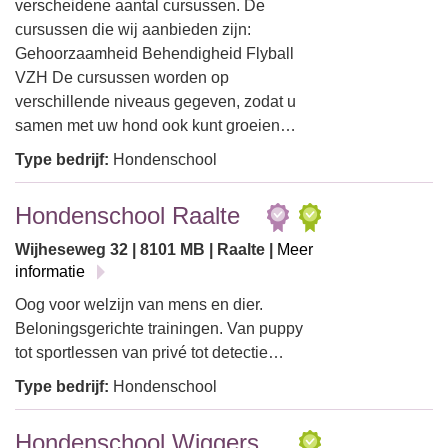
verscheidene aantal cursussen. De
cursussen die wij aanbieden zijn:
Gehoorzaamheid Behendigheid Flyball
VZH De cursussen worden op
verschillende niveaus gegeven, zodat u
samen met uw hond ook kunt groeien…
Type bedrijf:
Hondenschool
Hondenschool Raalte
Wijheseweg 32 | 8101 MB | Raalte |
Meer
informatie
Oog voor welzijn van mens en dier.
Beloningsgerichte trainingen. Van puppy
tot sportlessen van privé tot detectie…
Type bedrijf:
Hondenschool
Hondenschool Wiggers