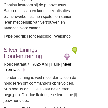
Continu instroom bij de puppycursus.
Basiscursussen en korte specialisaties .
Samenwerken, samen spelen en samen
leren met behulp van vertrouwen en
aandacht voor elkaar .…
Type bedrijf:
Hondenschool, Webshop
Silver Linings
Hondentraining
Roggestraat 7 | 7025 AM | Halle |
Meer
informatie
Hondentraining is veel meer dan alleen de
hond leren om commando’s op te volgen.
Mijn doel is dat jullie elkaar beter leren
begrijpen. Dat doe ik door je te leren hoe jij
jouw hond op…