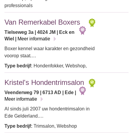
professionals
Van Remerkabel Boxers
Tielseweg 3a | 4024 JM | Eck en
Wiel |
Meer informatie
Boxer kennel waar karakter en gezondheid
voorop staat.…
Type bedrijf:
Hondenfokker, Webshop,
Kristel's Hondentrimsalon
Veenderweg 79 | 6713 AD | Ede |
Meer informatie
Al sinds juli 2007 uw hondentrimsalon in
Ede Gelderland.…
Type bedrijf:
Trimsalon, Webshop