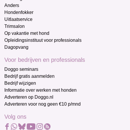
Anders
Hondenfokker
Uitlaatservice
Trimsalon
Op vakantie met hond
Opleidingsinstituut voor professionals
Dagopvang
Voor bedrijven en professionals
Doggo seminars
Bedrijf gratis aanmelden
Bedrijf wijzigen
Informatie over werken met honden
Adverteren op Doggo.nl
Adverteren voor nog geen €10 p/mnd
Volg ons