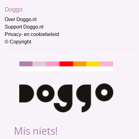
Doggo
Over Doggo.nl
Support Doggo.nl
Privacy- en cookiebeleid
© Copyright
Mis niets!