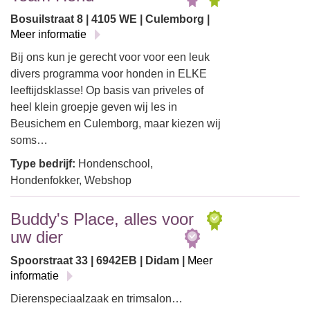
Bosuilstraat 8 | 4105 WE | Culemborg |
Meer informatie
Bij ons kun je gerecht voor voor een leuk
divers programma voor honden in ELKE
leeftijdsklasse! Op basis van priveles of
heel klein groepje geven wij les in
Beusichem en Culemborg, maar kiezen wij
soms…
Type bedrijf:
Hondenschool,
Hondenfokker, Webshop
Buddy's Place, alles voor
uw dier
Spoorstraat 33 | 6942EB | Didam |
Meer
informatie
Dierenspeciaalzaak en trimsalon…