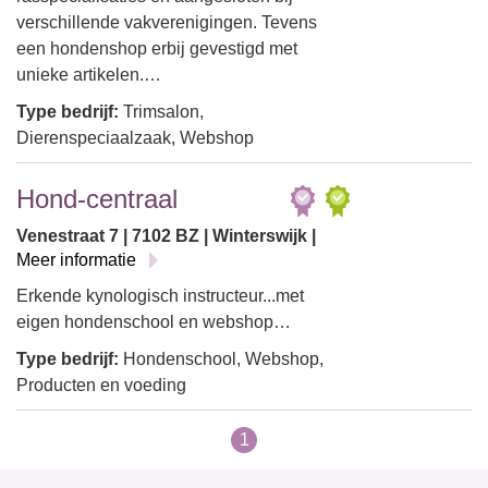
verschillende vakverenigingen. Tevens
een hondenshop erbij gevestigd met
unieke artikelen.…
Type bedrijf:
Trimsalon,
Dierenspeciaalzaak, Webshop
Hond-centraal
Venestraat 7 | 7102 BZ | Winterswijk |
Meer informatie
Erkende kynologisch instructeur...met
eigen hondenschool en webshop…
Type bedrijf:
Hondenschool, Webshop,
Producten en voeding
1