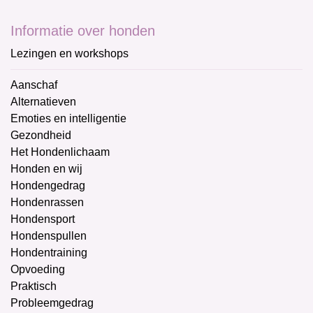
Informatie over honden
Lezingen en workshops
Aanschaf
Alternatieven
Emoties en intelligentie
Gezondheid
Het Hondenlichaam
Honden en wij
Hondengedrag
Hondenrassen
Hondensport
Hondenspullen
Hondentraining
Opvoeding
Praktisch
Probleemgedrag