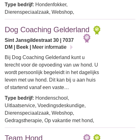
Type bedrijf:
Hondenfokker,
Dierenspeciaalzaak, Webshop,
Dog Coaching Gelderland
Sint Jansgildestraat 30 | 7037
DM | Beek |
Meer informatie
Bij Dog Coaching Gelderland kunt u
terecht voor de opvoeding van uw hond. U
wordt persoonlijk begeleidt in het dagelijks
leven met uw hond. Dit kan bij u aan huis
of startend vanaf een vaste…
Type bedrijf:
Hondenschool,
Uitlaatservice, Voedingsdeskundige,
Dierenspeciaalzaak, Webshop,
Gedragstherapie, Op vakantie met hond,
Team Hond