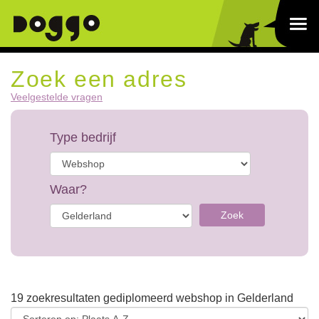
Zoek een adres
Veelgestelde vragen
Type bedrijf
Waar?
Zoek
19 zoekresultaten gediplomeerd webshop in Gelderland