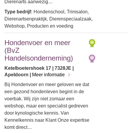
Dierenarts aanwezig…
Type bedrijf:
Hondenschool, Trimsalon,
Dierenartsenpraktijk, Dierenspeciaalzaak,
Webshop, Producten en voeding
Hondenvoer en meer
(BvZ
Handelsonderneming)
Ketelboetershoek 17 | 7328JE |
Apeldoorn |
Meer informatie
Bij Hondenvoer en meer geloven we dat
een gezond hondenleven begint in de
voerbak. Wij zijn niet zomaar een
webshop, maar een specialist gedreven
door kynologische kennis. ​Van
Kennelkennis naar Klant Onze expertise
komt direct…