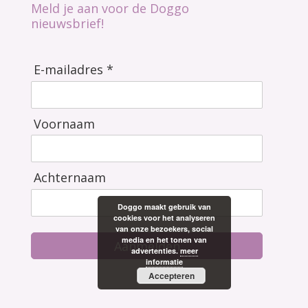
Meld je aan voor de Doggo
nieuwsbrief!
E-mailadres *
Voornaam
Achternaam
Doggo maakt gebruik van
cookies voor het analyseren
van onze bezoekers, social
media en het tonen van
Aanmelden
advertenties.
meer
informatie
Accepteren