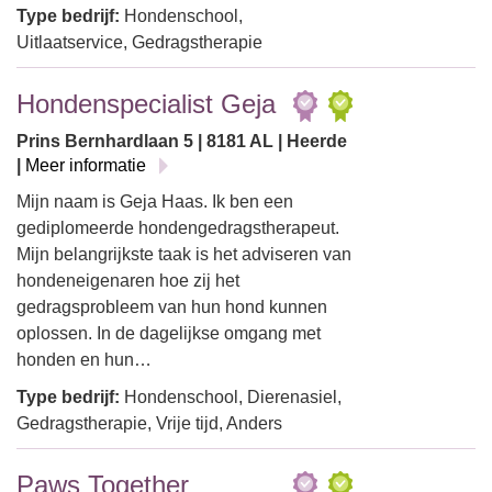
Type bedrijf:
Hondenschool,
Uitlaatservice, Gedragstherapie
Hondenspecialist Geja
Prins Bernhardlaan 5 | 8181 AL | Heerde
|
Meer informatie
Mijn naam is Geja Haas. Ik ben een
gediplomeerde hondengedragstherapeut.
Mijn belangrijkste taak is het adviseren van
hondeneigenaren hoe zij het
gedragsprobleem van hun hond kunnen
oplossen. In de dagelijkse omgang met
honden en hun…
Type bedrijf:
Hondenschool, Dierenasiel,
Gedragstherapie, Vrije tijd, Anders
Paws Together