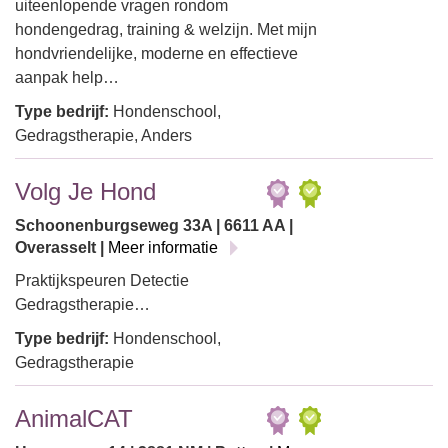
uiteenlopende vragen rondom
hondengedrag, training & welzijn. Met mijn
hondvriendelijke, moderne en effectieve
aanpak help…
Type bedrijf:
Hondenschool,
Gedragstherapie, Anders
Volg Je Hond
Schoonenburgseweg 33A | 6611 AA |
Overasselt |
Meer informatie
Praktijkspeuren Detectie
Gedragstherapie…
Type bedrijf:
Hondenschool,
Gedragstherapie
AnimalCAT