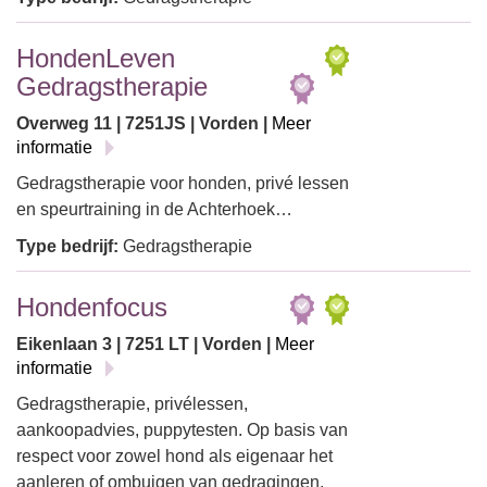
HondenLeven
Gedragstherapie
Overweg 11 | 7251JS | Vorden |
Meer
informatie
Gedragstherapie voor honden, privé lessen
en speurtraining in de Achterhoek…
Type bedrijf:
Gedragstherapie
Hondenfocus
Eikenlaan 3 | 7251 LT | Vorden |
Meer
informatie
Gedragstherapie, privélessen,
aankoopadvies, puppytesten. Op basis van
respect voor zowel hond als eigenaar het
aanleren of ombuigen van gedragingen.