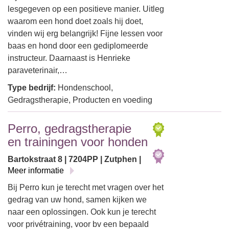
lesgegeven op een positieve manier. Uitleg
waarom een hond doet zoals hij doet,
vinden wij erg belangrijk! Fijne lessen voor
baas en hond door een gediplomeerde
instructeur. Daarnaast is Henrieke
paraveterinair,…
Type bedrijf:
Hondenschool,
Gedragstherapie, Producten en voeding
Perro, gedragstherapie
en trainingen voor honden
Bartokstraat 8 | 7204PP | Zutphen |
Meer informatie
Bij Perro kun je terecht met vragen over het
gedrag van uw hond, samen kijken we
naar een oplossingen. Ook kun je terecht
voor privétraining, voor bv een bepaald