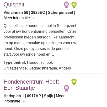
Quispelt
Vierzinnen 56 | 3925EC | Scherpenzeel |
Meer informatie
Quispelt is de hondenschool in Scherpzeel
voor al uw hondentraining behoeften. Onze
privélessen bieden persoonlijke aandacht
en op maat gemaakte oplossingen voor uw
hond. Onze puppycursus is de perfecte
start voor uw jonge hond en…
Type bedrijf:
Hondenschool,
Uitlaatservice, Gedragstherapie, Anders
Hondencentrum Heeft
Een Staartje
Herispich 1 | 6917AP | Spijk |
Meer
informatie