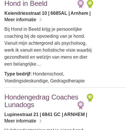
Hond in Beeld
Keiendriesstraat 10 | 6685AL | Arnhem |
Meer informatie
Bij Hond in Beeld krijg je persoonlijke
coaching bij de opvoeding van je hond.
Vanuit mijn achtergrond als psycholoog,
werk ik vanuit een holistische visie waarbij
gezondheid en welzijn van mens en dier
een belangrijke…
Type bedrijf:
Hondenschool,
Voedingsdeskundige, Gedragstherapie
Hondengedrag Coaches
Lunadogs
Lupinestraat 21 | 6841 GC | ARNHEM |
Meer informatie