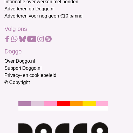
Informatie over werken met honden
Adverteren op Doggo.nl
Adverteren voor nog geen €10 p/mnd
Volg ons
Doggo
Over Doggo.nl
Support Doggo.nl
Privacy- en cookiebeleid
© Copyright