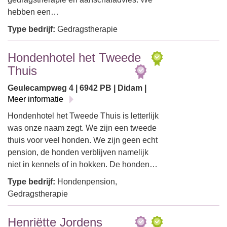
hebben een…
Type bedrijf:
Gedragstherapie
Hondenhotel het Tweede
Thuis
Geulecampweg 4 | 6942 PB | Didam |
Meer informatie
Hondenhotel het Tweede Thuis is letterlijk
was onze naam zegt. We zijn een tweede
thuis voor veel honden. We zijn geen echt
pension, de honden verblijven namelijk
niet in kennels of in hokken. De honden…
Type bedrijf:
Hondenpension,
Gedragstherapie
Henriëtte Jordens