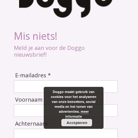
Mis niets!
Meld je aan voor de Doggo
nieuwsbrief!
E-mailadres *
Doggo maakt gebruik van
cookies voor het analyseren
Voornaam
van onze bezoekers, social
media en het tonen van
advertenties.
meer
informatie
Accepteren
Achternaam