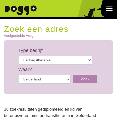
Zoek een adres
Veelgestelde vragen
Type bedrijf
Waar?
Zoek
36 zoekresultaten gediplomeerd en lid van
beroepsvereniging gedragstherapie in Gelderland