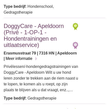
Type bedrijf:
Hondenschool,
Gedragstherapie
DoggyCare - Apeldoorn
(Privé - 1-OP-1 -
Hondentrainingen en
uitlaatservice)
Erasmusstraat 79 | 7316 HN | Apeldoorn
|
Meer informatie
Privélessen/-hondengedragstrainingen van
DoggyCare - Apeldoorn Wilt u uw hond
leren zonder te trekken aan de riem naast u
te lopen, te komen als u roept, op zijn
plaats te blijven als u dat vraagt, enz..,…
Type bedrijf:
Gedragstherapie