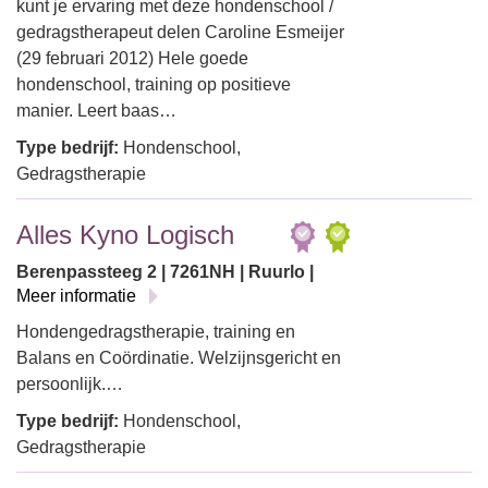
kunt je ervaring met deze hondenschool /
gedragstherapeut delen Caroline Esmeijer
(29 februari 2012) Hele goede
hondenschool, training op positieve
manier. Leert baas…
Type bedrijf:
Hondenschool,
Gedragstherapie
Alles Kyno Logisch
Berenpassteeg 2 | 7261NH | Ruurlo |
Meer informatie
Hondengedragstherapie, training en
Balans en Coördinatie. Welzijnsgericht en
persoonlijk.…
Type bedrijf:
Hondenschool,
Gedragstherapie