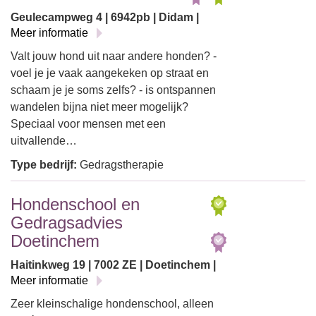
Geulecampweg 4 | 6942pb | Didam |
Meer informatie
Valt jouw hond uit naar andere honden? -
voel je je vaak aangekeken op straat en
schaam je je soms zelfs? - is ontspannen
wandelen bijna niet meer mogelijk?
Speciaal voor mensen met een
uitvallende…
Type bedrijf:
Gedragstherapie
Hondenschool en
Gedragsadvies
Doetinchem
Haitinkweg 19 | 7002 ZE | Doetinchem |
Meer informatie
Zeer kleinschalige hondenschool, alleen