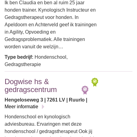
Ik ben Claudia en ben al ruim 25 jaar
honden trainer. Kynologisch Instructeur en
Gedragstherapeut voor honden. In
Apeldoorn en Achterveld geef ik trainingen
in Agility, Opvoeding en
Gedragsproblematiek. Alle trainingen
worden vanuit de welzijn…
Type bedrijf:
Hondenschool,
Gedragstherapie
Dogwise hs &
gedragscentrum
Hengeloseweg 3 | 7261 LV | Ruurlo |
Meer informatie
Hondenschool en kynologisch
adviesbureau. Ervaringen met deze
hondenschool / gedragstherapeut Ook jij