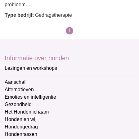
probleem…
Type bedrijf:
Gedragstherapie
1
Informatie over honden
Lezingen en workshops
Aanschaf
Alternatieven
Emoties en intelligentie
Gezondheid
Het Hondenlichaam
Honden en wij
Hondengedrag
Hondenrassen