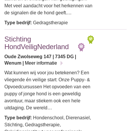
Met veel aandacht voor het herkennen van
de signalen die de hond geeft.…
Type bedrijf:
Gedragstherapie
Stichting
HondVeiligNederland
Oude Zwolseweg 147 | 7345 DG |
Wenum |
Meer informatie
Wat kunnen wij voor jou betekenen? Een
vliegende én veilige start: Onze Puppy- &
Opvoedcursussen Het opvoeden van een
puppy of jonge hond is een geweldig
avontuur, maar stiekem ook een hele
uitdaging. De wereld…
Type bedrijf:
Hondenschool, Dierenasiel,
Stichting, Gedragstherapie,