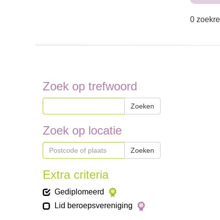
0 zoekre
Zoek op trefwoord
Zoeken
Zoek op locatie
Zoeken
Extra criteria
Gediplomeerd
Lid beroepsvereniging