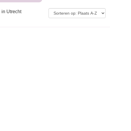
 in Utrecht