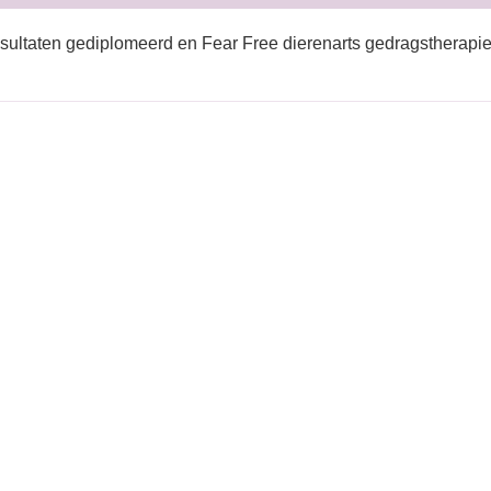
sultaten gediplomeerd en Fear Free dierenarts gedragstherapie