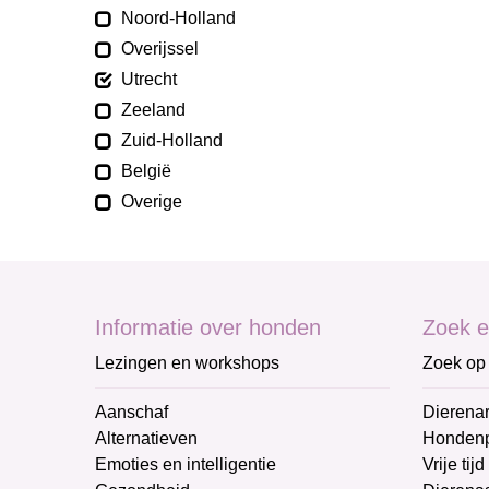
Noord-Holland
Overijssel
Utrecht
Zeeland
Zuid-Holland
België
Overige
Informatie over honden
Zoek e
Lezingen en workshops
Zoek op 
Aanschaf
Dierenar
Alternatieven
Honden
Emoties en intelligentie
Vrije tijd