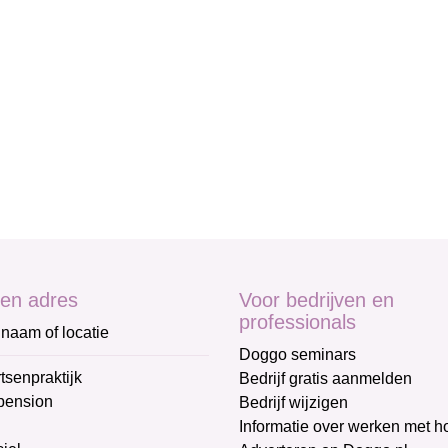
en adres
Voor bedrijven en
professionals
naam of locatie
Doggo seminars
tsenpraktijk
Bedrijf gratis aanmelden
pension
Bedrijf wijzigen
Informatie over werken met 