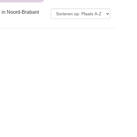
e in Noord-Brabant