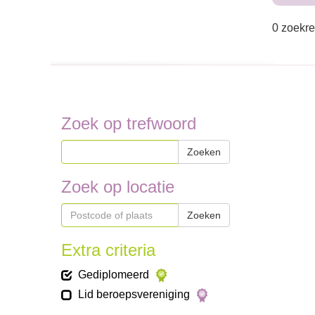
0 zoekre
Zoek op trefwoord
Zoeken
Zoek op locatie
Zoeken
Extra criteria
Gediplomeerd
Lid beroepsvereniging