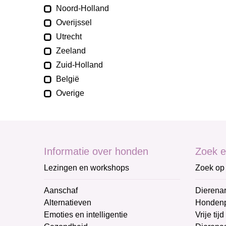
Noord-Holland
Overijssel
Utrecht
Zeeland
Zuid-Holland
België
Overige
Informatie over honden
Zoek e
Lezingen en workshops
Zoek op 
Aanschaf
Dierenar
Alternatieven
Honden
Emoties en intelligentie
Vrije tijd