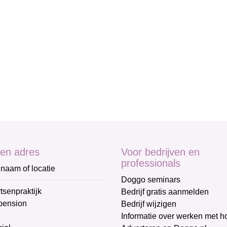
en adres
Voor bedrijven en
professionals
naam of locatie
Doggo seminars
tsenpraktijk
Bedrijf gratis aanmelden
pension
Bedrijf wijzigen
Informatie over werken met 