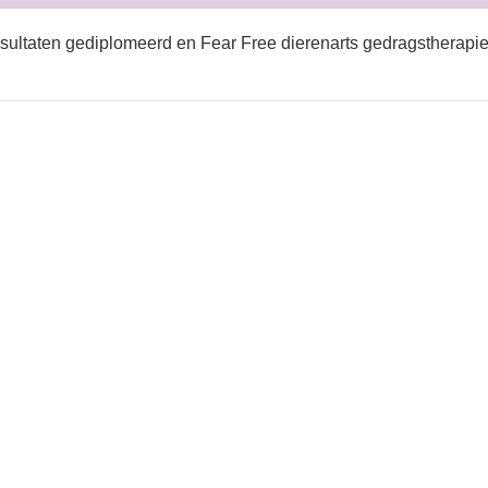
sultaten gediplomeerd en Fear Free dierenarts gedragstherapi