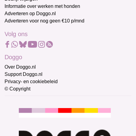
Informatie over werken met honden
Adverteren op Doggo.nl
Adverteren voor nog geen €10 p/mnd
Volg ons
Doggo
Over Doggo.nl
Support Doggo.nl
Privacy- en cookiebeleid
© Copyright