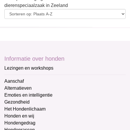
dierenspeciaalzaak in Zeeland
Informatie over honden
Lezingen en workshops
Aanschaf
Alternatieven
Emoties en intelligentie
Gezondheid
Het Hondenlichaam
Honden en wij
Hondengedrag
Hondenrassen