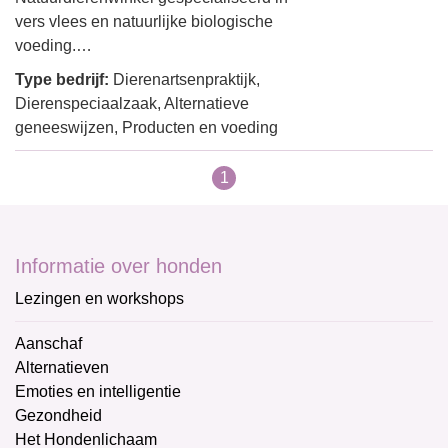
vers vlees en natuurlijke biologische
voeding.…
Type bedrijf:
Dierenartsenpraktijk,
Dierenspeciaalzaak, Alternatieve
geneeswijzen, Producten en voeding
1
Informatie over honden
Lezingen en workshops
Aanschaf
Alternatieven
Emoties en intelligentie
Gezondheid
Het Hondenlichaam