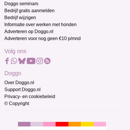
Doggo seminars
Bedrijf gratis aanmelden
Bedrijf wijzigen
Informatie over werken met honden
Adverteren op Doggo.nl
Adverteren voor nog geen €10 p/mnd
Volg ons
Doggo
Over Doggo.nl
Support Doggo.nl
Privacy- en cookiebeleid
© Copyright