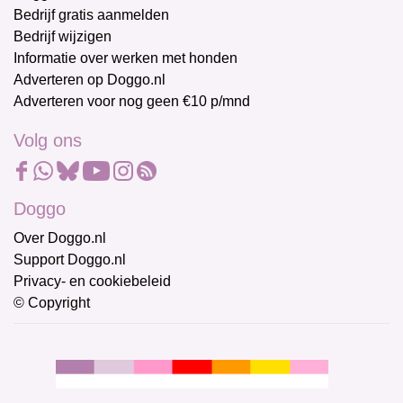
Bedrijf gratis aanmelden
Bedrijf wijzigen
Informatie over werken met honden
Adverteren op Doggo.nl
Adverteren voor nog geen €10 p/mnd
Volg ons
Doggo
Over Doggo.nl
Support Doggo.nl
Privacy- en cookiebeleid
© Copyright