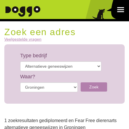
Zoek een adres
Veelgestelde vragen
Type bedrijf
Waar?
Zoek
1 zoekresultaten gediplomeerd en Fear Free dierenarts
alternatieve geneeswijzen in Groningen