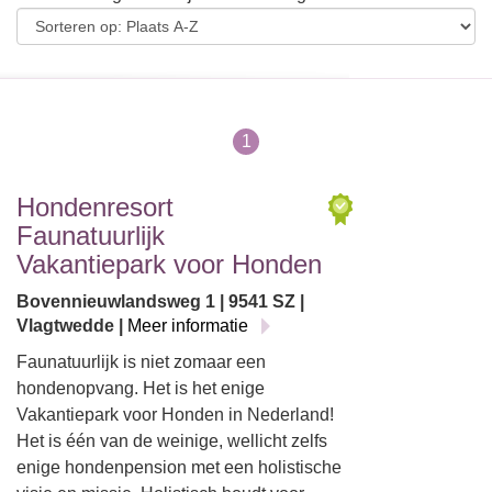
1
Hondenresort
Faunatuurlijk
Vakantiepark voor Honden
Bovennieuwlandsweg 1 | 9541 SZ |
Vlagtwedde |
Meer informatie
Faunatuurlijk is niet zomaar een
hondenopvang. Het is het enige
Vakantiepark voor Honden in Nederland!
Het is één van de weinige, wellicht zelfs
enige hondenpension met een holistische