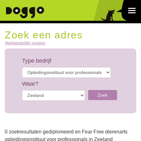
Zoek een adres
Veelgestelde vragen
Type bedrijf
Waar?
Zoek
0 zoekresultaten gediplomeerd en Fear Free dierenarts
opleidingsinstituut voor professionals in Zeeland