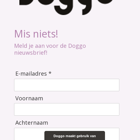
Mis niets!
Meld je aan voor de Doggo
nieuwsbrief!
E-mailadres *
Voornaam
Achternaam
Doggo maakt gebruik van