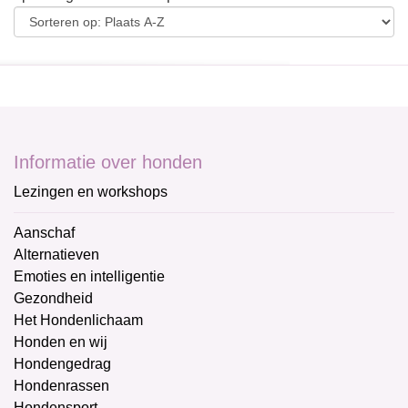
Informatie over honden
Lezingen en workshops
Aanschaf
Alternatieven
Emoties en intelligentie
Gezondheid
Het Hondenlichaam
Honden en wij
Hondengedrag
Hondenrassen
Hondensport