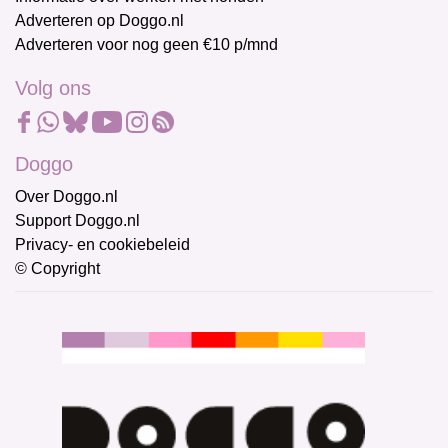
Adverteren op Doggo.nl
Adverteren voor nog geen €10 p/mnd
Volg ons
Doggo
Over Doggo.nl
Support Doggo.nl
Privacy- en cookiebeleid
© Copyright