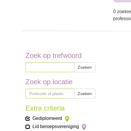
0 zoekre
professi
Zoek op trefwoord
Zoeken
Zoek op locatie
Zoeken
Extra criteria
Gediplomeerd
Lid beroepsvereniging