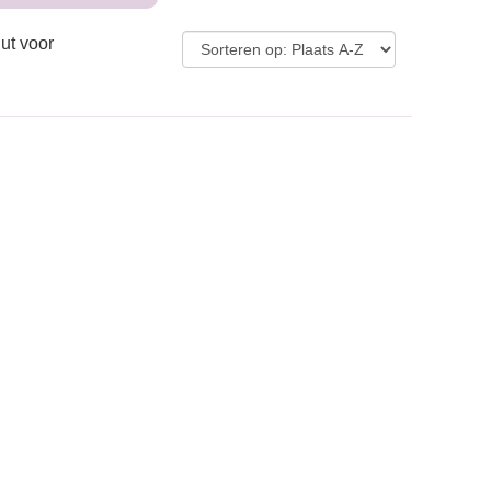
ut voor