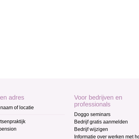
en adres
Voor bedrijven en
professionals
naam of locatie
Doggo seminars
tsenpraktijk
Bedrijf gratis aanmelden
pension
Bedrijf wijzigen
Informatie over werken met 